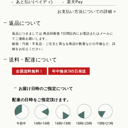
あと払い(ペイディ)
楽天Pay
お支払い方法についての詳細 >
返品について
返品につきましては 商品到着後 7日間以内にお電話またはメールに
てご連絡お願いします。
破損・汚損・不良品・ご注文と異なる商品や数量などの不備など、詳
細をお伝えください。
送料・配達について
全国送料無料！
年中無休365日発送
お届け日時のご指定について
配達の日時をご指定頂けます。