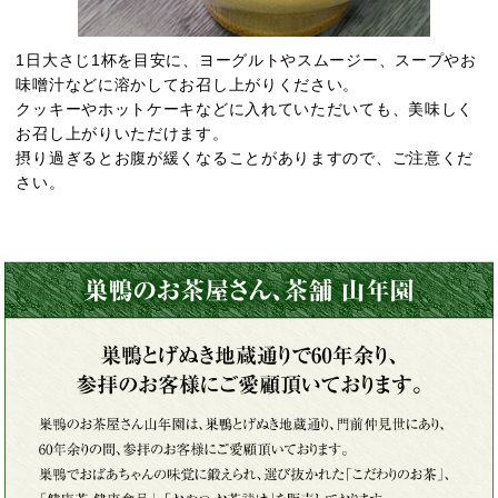
1日大さじ1杯を目安に、ヨーグルトやスムージー、スープやお
味噌汁などに溶かしてお召し上がりください。
クッキーやホットケーキなどに入れていただいても、美味しく
お召し上がりいただけます。
摂り過ぎるとお腹が緩くなることがありますので、ご注意くだ
さい。