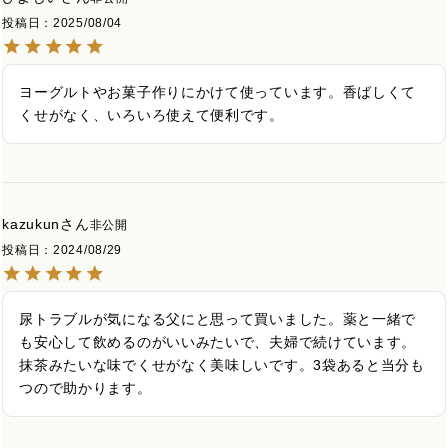
投稿日
2025/08/04
ヨーグルトやお菓子作りにかけて使っています。香ばしくて
くせがなく、いろいろ使えて便利です。
kazukun
非公開
投稿日
2024/08/29
尿トラブルが気になる父にと思って買いました。薬と一緒で
も安心して飲めるのがいいみたいで、夫婦で続けています。
抹茶みたいな味でくせがなく美味しいです。3袋あると当分も
つので助かります。