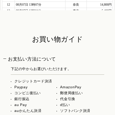
お買い物ガイド
お支払い方法について
下記の中からお選びいただけます。
クレジットカード決済
Paypay
AmazonPay
コンビニ後払い
郵便局後払い
銀行振込
代金引換
au Pay
d払い
auかんたん決済
ソフトバンク決済