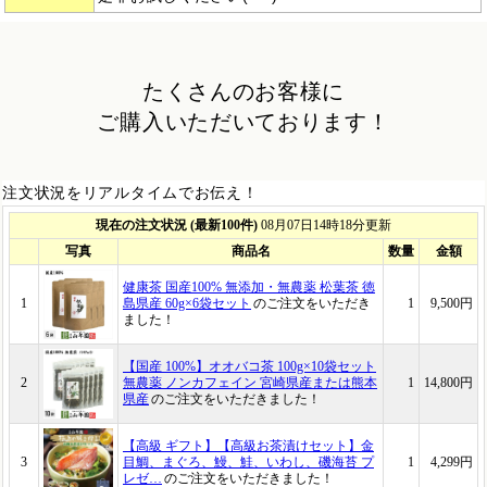
たくさんのお客様に
ご購入いただいております！
注文状況をリアルタイムでお伝え！