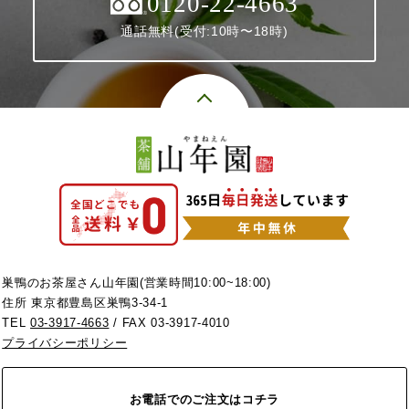
0120-22-4663
通話無料(受付:10時〜18時)
巣鴨のお茶屋さん山年園(営業時間10:00~18:00)
住所 東京都豊島区巣鴨3-34-1
TEL
03-3917-4663
/ FAX 03-3917-4010
プライバシーポリシー
お電話でのご注文はコチラ