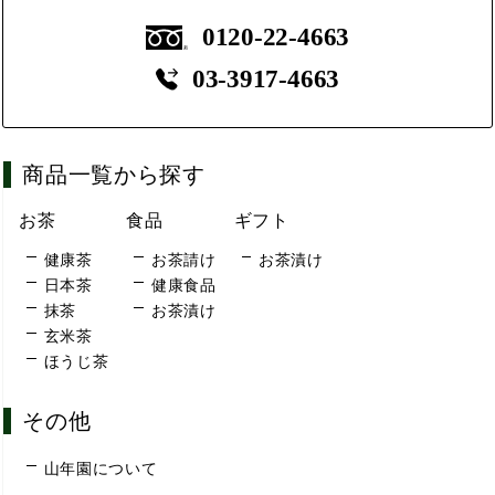
0120-22-4663
03-3917-4663
商品一覧から探す
お茶
食品
ギフト
健康茶
お茶請け
お茶漬け
日本茶
健康食品
抹茶
お茶漬け
玄米茶
ほうじ茶
その他
山年園について