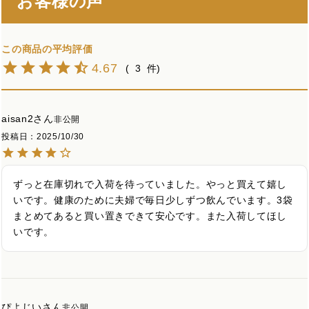
お客様の声
4.67
3
aisan2
非公開
投稿日
2025/10/30
ずっと在庫切れで入荷を待っていました。やっと買えて嬉し
いです。健康のために夫婦で毎日少しずつ飲んでいます。3袋
まとめてあると買い置きできて安心です。また入荷してほし
いです。
ぴよじい
非公開