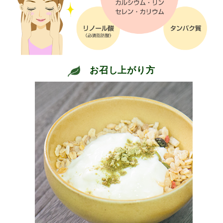
お召し上がり方