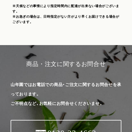
※天候などの事情により指定時間内に配達が出来ない場合がございま
す。
※お急ぎの場合は、日時指定がない方がより早くお届けできる場合が
ございます。
商品・注文に関するお問合せ
山年園ではお電話での商品・ご注文に関するお問合せを承
っております。
ご不明点など、お気軽にお問合せくださいませ。