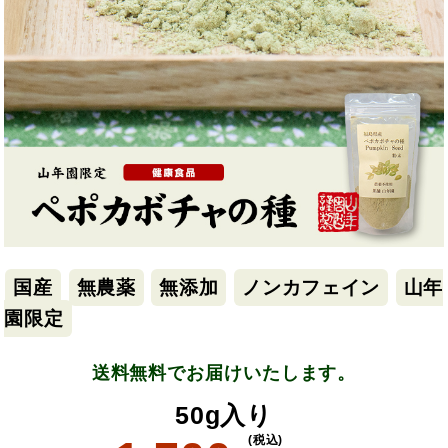
国産
無農薬
無添加
ノンカフェイン
山年
園限定
送料無料でお届けいたします。
50g入り
(税込)