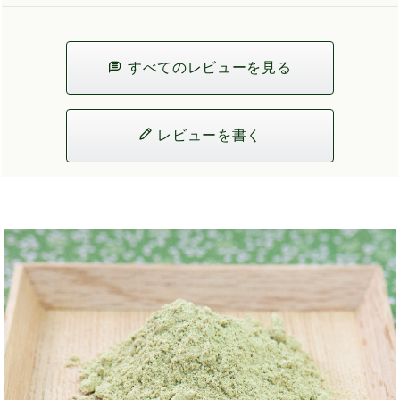
すべてのレビューを見る
レビューを書く