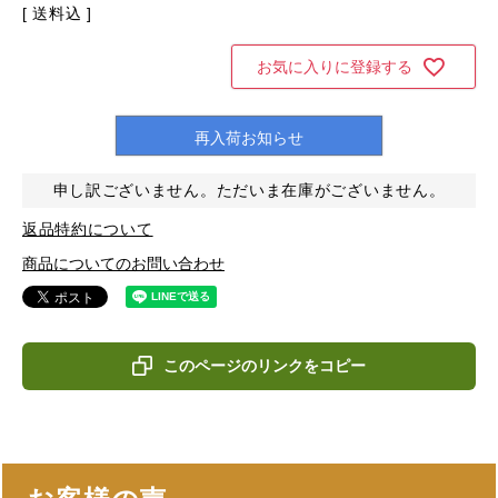
送料込
お気に入りに登録する
再入荷お知らせ
申し訳ございません。ただいま在庫がございません。
返品特約について
商品についてのお問い合わせ
このページのリンクをコピー