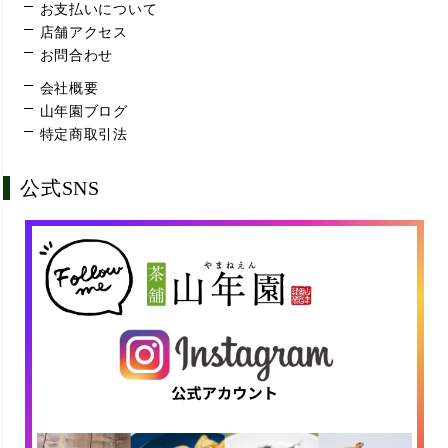
お支払いについて
店舗アクセス
お問合わせ
会社概要
山年園ブログ
特定商取引法
公式SNS