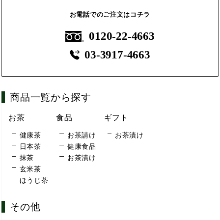
お電話でのご注文はコチラ
0120-22-4663
03-3917-4663
商品一覧から探す
お茶
食品
ギフト
健康茶
お茶請け
お茶漬け
日本茶
健康食品
抹茶
お茶漬け
玄米茶
ほうじ茶
その他