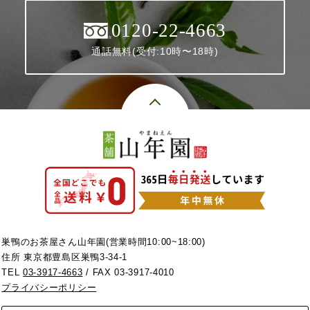
0120-22-4663
通話無料(受付:10時〜18時)
巣鴨のお茶屋さん山年園(営業時間10:00~18:00)
住所 東京都豊島区巣鴨3-34-1
TEL
03-3917-4663
/ FAX 03-3917-4010
プライバシーポリシー