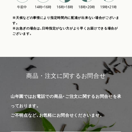
※天候などの事情により指定時間内に配達が出来ない場合がございま
す。
※お急ぎの場合は、日時指定がない方がより早くお届けできる場合が
ございます。
商品・注文に関するお問合せ
山年園ではお電話での商品・ご注文に関するお問合せを承
っております。
ご不明点など、お気軽にお問合せくださいませ。