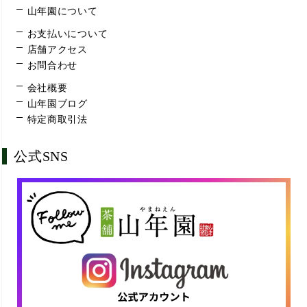
山年園について
お支払いについて
店舗アクセス
お問合わせ
会社概要
山年園ブログ
特定商取引法
公式SNS