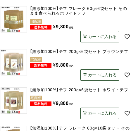
【無添加100%】テフ フレーク 60g×6袋セット その
まま食べられるホワイトテフ
宅配便
¥
9,800
税込
カートに入れる
【無添加100%】テフ 200g×6袋セット ブラウンテフ
宅配便
¥
9,800
税込
カートに入れる
【無添加100%】テフ 200g×6袋セット ホワイトテフ
宅配便
¥
9,800
税込
カートに入れる
【無添加100%】テフ フレーク 60g×10袋セット その