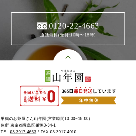
0120-22-4663
通話無料(受付:10時〜18時)
巣鴨のお茶屋さん山年園(営業時間10:00~18:00)
住所 東京都豊島区巣鴨3-34-1
TEL
03-3917-4663
/ FAX 03-3917-4010