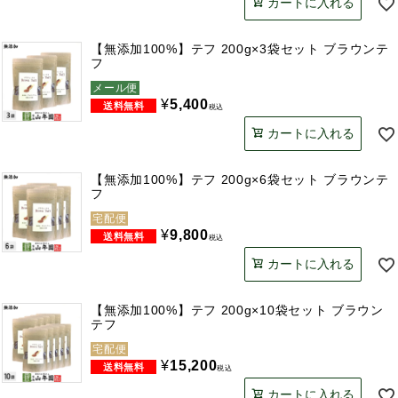
カートに入れる
【無添加100%】テフ 200g×3袋セット ブラウンテ
フ
メール便
¥
5,400
税込
カートに入れる
【無添加100%】テフ 200g×6袋セット ブラウンテ
フ
宅配便
¥
9,800
税込
カートに入れる
【無添加100%】テフ 200g×10袋セット ブラウン
テフ
宅配便
¥
15,200
税込
カートに入れる