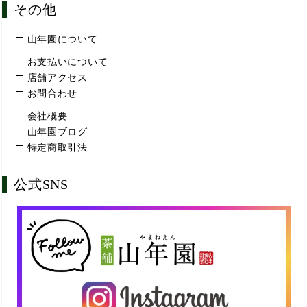
その他
山年園について
お支払いについて
店舗アクセス
お問合わせ
会社概要
山年園ブログ
特定商取引法
公式SNS