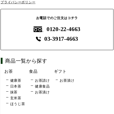
プライバシーポリシー
お電話でのご注文はコチラ
0120-22-4663
03-3917-4663
商品一覧から探す
お茶
食品
ギフト
健康茶
お茶請け
お茶漬け
日本茶
健康食品
抹茶
お茶漬け
玄米茶
ほうじ茶