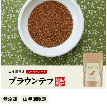
無添加
山年園限定