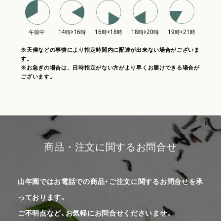
※天候などの事情により指定時間内に配達が出来ない場合がございま
す。
※お急ぎの場合は、日時指定がない方がより早くお届けできる場合が
ございます。
商品・注文に関するお問合せ
山年園ではお電話での商品・ご注文に関するお問合せを承
っております。
ご不明点など、お気軽にお問合せくださいませ。