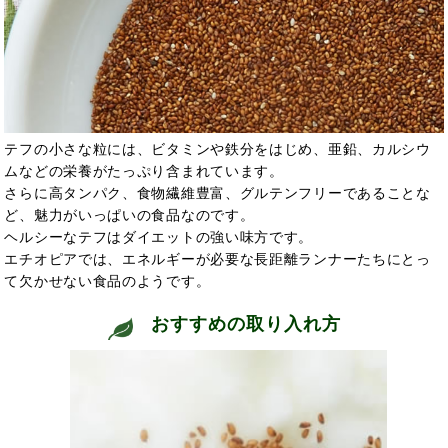
テフの小さな粒には、ビタミンや鉄分をはじめ、亜鉛、カルシウ
ムなどの栄養がたっぷり含まれています。
さらに高タンパク、食物繊維豊富、グルテンフリーであることな
ど、魅力がいっぱいの食品なのです。
ヘルシーなテフはダイエットの強い味方
です。
エチオピアでは、エネルギーが必要な長距離ランナーたちにとっ
て欠かせない食品のようです。
おすすめの取り入れ方