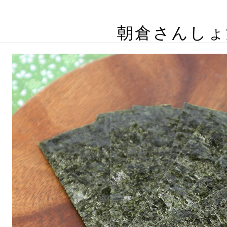
朝倉さんしょ