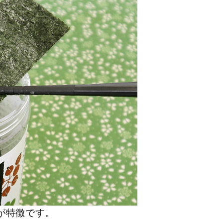
が特徴です。