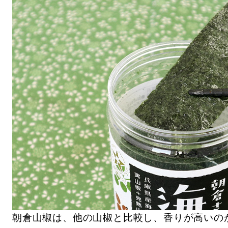
朝倉山椒は、他の山椒と比較し、香りが高いの