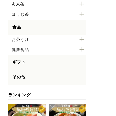
玄米茶
ほうじ茶
食品
お茶うけ
健康食品
ギフト
その他
ランキング