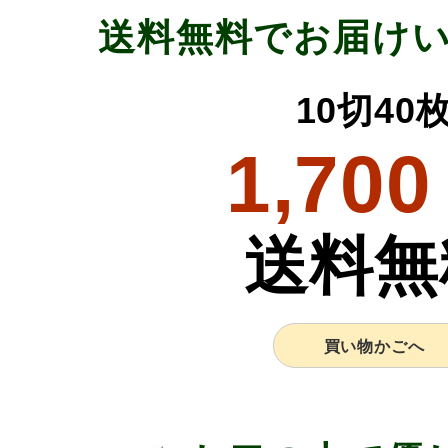
送料無料でお届け
10切40
1,700
送料無
買い物かごへ