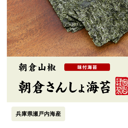
兵庫県瀬戸内海産