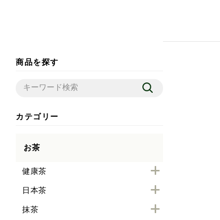
商品を探す
カテゴリー
お茶
健康茶
日本茶
抹茶