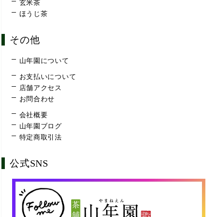
玄米茶
ほうじ茶
その他
山年園について
お支払いについて
店舗アクセス
お問合わせ
会社概要
山年園ブログ
特定商取引法
公式SNS