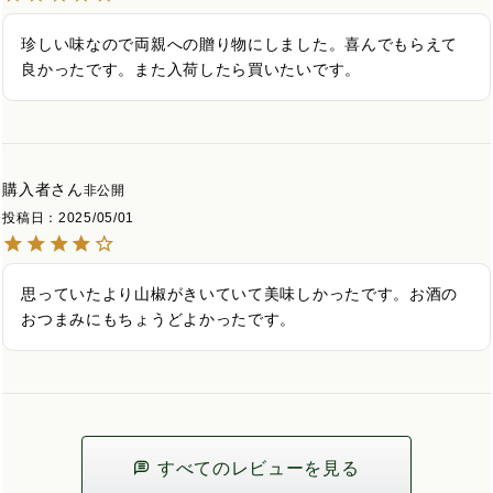
珍しい味なので両親への贈り物にしました。喜んでもらえて
良かったです。また入荷したら買いたいです。
購入者
非公開
投稿日
2025/05/01
思っていたより山椒がきいていて美味しかったです。お酒の
おつまみにもちょうどよかったです。
すべてのレビューを見る