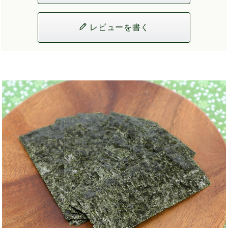
レビューを書く