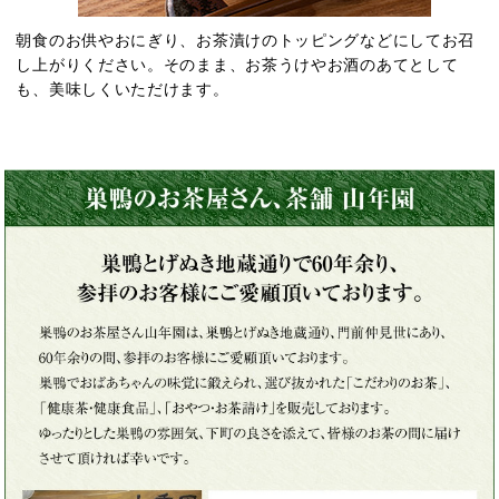
朝食のお供やおにぎり、お茶漬けのトッピングなどにしてお召
し上がりください。そのまま、お茶うけやお酒のあてとして
も、美味しくいただけます。