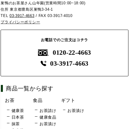
巣鴨のお茶屋さん山年園(営業時間10:00~18:00)
住所 東京都豊島区巣鴨3-34-1
TEL
03-3917-4663
/ FAX 03-3917-4010
プライバシーポリシー
お電話でのご注文はコチラ
0120-22-4663
03-3917-4663
商品一覧から探す
お茶
食品
ギフト
健康茶
お茶請け
お茶漬け
日本茶
健康食品
抹茶
お茶漬け