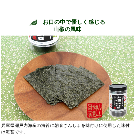
お口の中で優しく感じる
山椒の風味
兵庫県瀬戸内海産の海苔に朝倉さんしょを味付けに使用した味付
け海苔です。