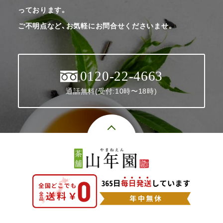
っております。
ご不明点など、お気軽にお問合せくださいませ。
0120-22-4663
通話無料(受付:10時〜18時)