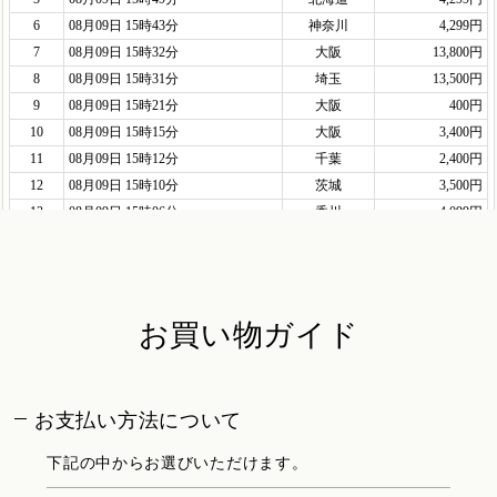
お買い物ガイド
お支払い方法について
下記の中からお選びいただけます。