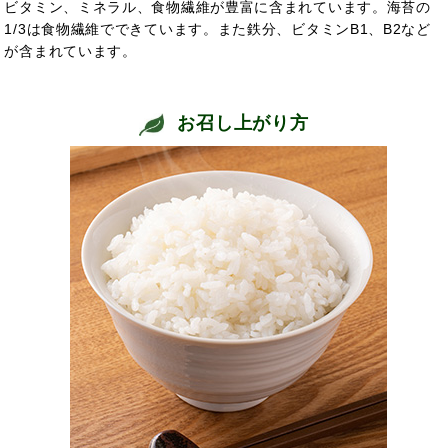
ビタミン、ミネラル、食物繊維が豊富に含まれています。海苔の
1/3は食物繊維でできています。また鉄分、ビタミンB1、B2など
が含まれています。
お召し上がり方