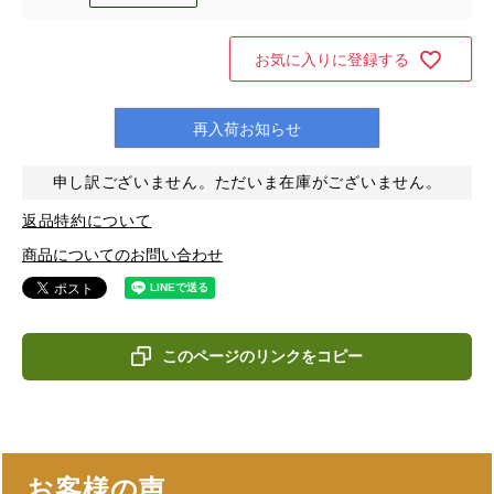
お気に入りに登録する
再入荷お知らせ
申し訳ございません。ただいま在庫がございません。
返品特約について
商品についてのお問い合わせ
このページのリンクをコピー
お客様の声