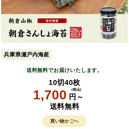
兵庫県瀬戸内海産
送料無料でお届けいたします。
10切40枚
1,700
(税込)
円～
送料無料
買い物かごへ