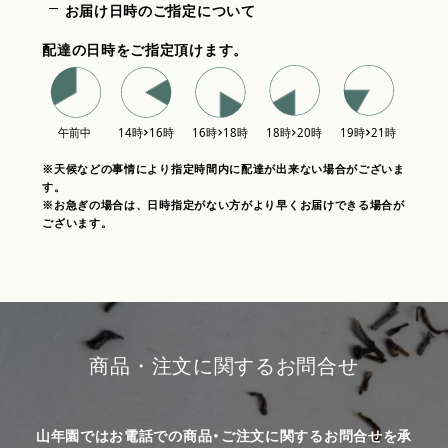
お届け日時のご指定について
配達の日時をご指定頂けます。
※天候などの事情により指定時間内に配達が出来ない場合がございま
す。
※お急ぎの場合は、日時指定がない方がより早くお届けできる場合が
ございます。
商品・注文に関するお問合せ
山年園ではお電話での商品・ご注文に関するお問合せを承