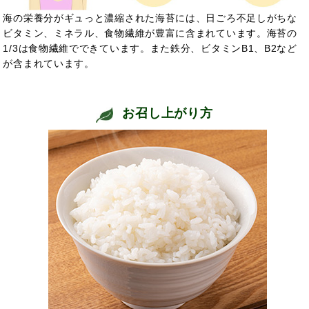
海の栄養分がギュっと濃縮された海苔には、日ごろ不足しがちな
ビタミン、ミネラル、食物繊維が豊富に含まれています。海苔の
1/3は食物繊維でできています。また鉄分、ビタミンB1、B2など
が含まれています。
お召し上がり方