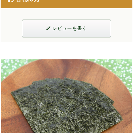
レビューを書く