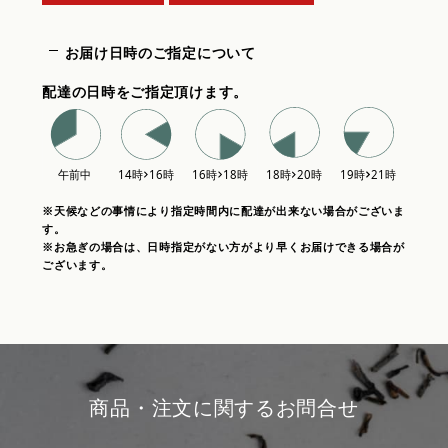
お届け日時のご指定について
配達の日時をご指定頂けます。
※天候などの事情により指定時間内に配達が出来ない場合がございま
す。
※お急ぎの場合は、日時指定がない方がより早くお届けできる場合が
ございます。
商品・注文に関するお問合せ