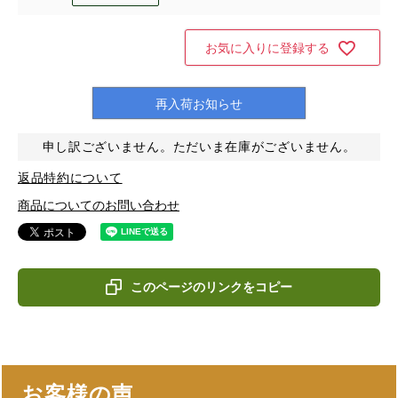
お気に入りに登録する
再入荷お知らせ
申し訳ございません。ただいま在庫がございません。
返品特約について
商品についてのお問い合わせ
このページのリンクをコピー
お客様の声