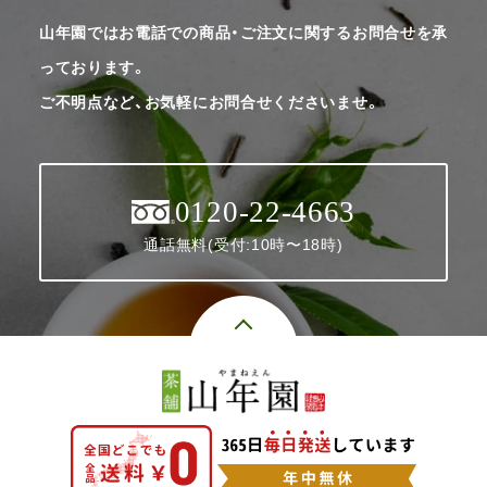
山年園ではお電話での商品・ご注文に関するお問合せを承
っております。
ご不明点など、お気軽にお問合せくださいませ。
0120-22-4663
通話無料(受付:10時〜18時)