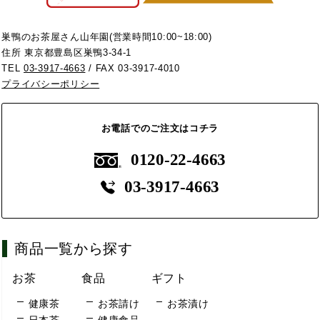
巣鴨のお茶屋さん山年園(営業時間10:00~18:00)
住所 東京都豊島区巣鴨3-34-1
TEL
03-3917-4663
/ FAX 03-3917-4010
プライバシーポリシー
お電話でのご注文はコチラ
0120-22-4663
03-3917-4663
商品一覧から探す
お茶
食品
ギフト
健康茶
お茶請け
お茶漬け