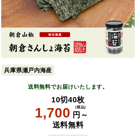
兵庫県瀬戸内海産
送料無料でお届けいたします。
10切40枚
1,700
(税込)
円～
送料無料