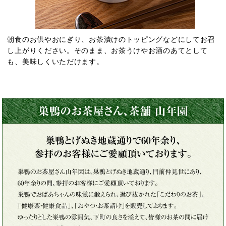
朝食のお供やおにぎり、お茶漬けのトッピングなどにしてお召
し上がりください。そのまま、お茶うけやお酒のあてとして
も、美味しくいただけます。