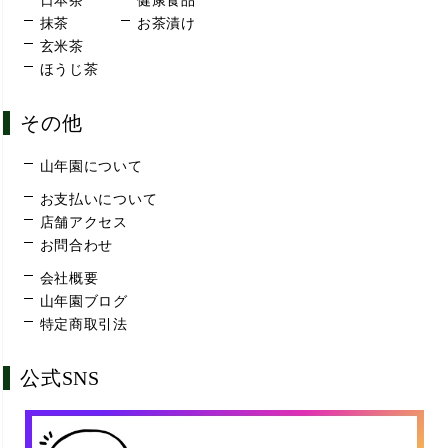
日本茶
健康食品
抹茶
お茶漬け
玄米茶
ほうじ茶
その他
山年園について
お支払いについて
店舗アクセス
お問合わせ
会社概要
山年園ブログ
特定商取引法
公式SNS