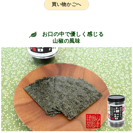
買い物かごへ
お口の中で優しく感じる
山椒の風味