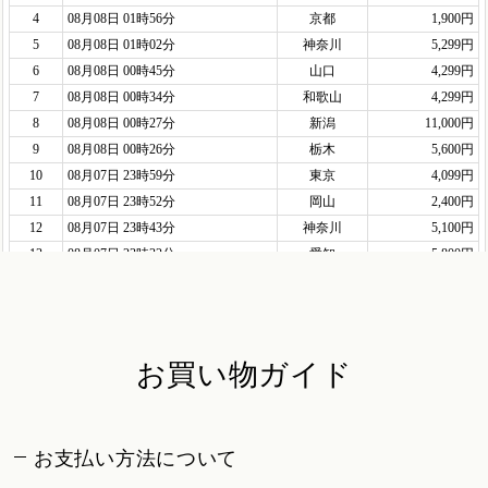
お買い物ガイド
お支払い方法について