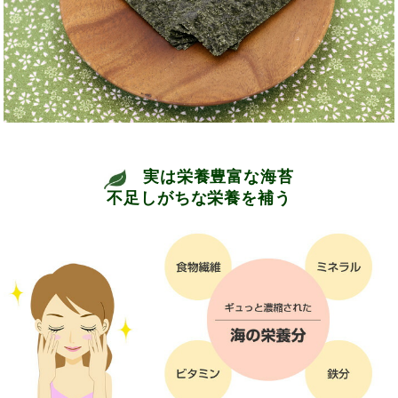
実は栄養豊富な海苔
不足しがちな栄養を補う