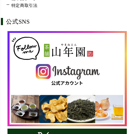
特定商取引法
公式SNS