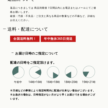
返品につきましては 商品到着後 7日間以内にお電話またはメールにてご連
絡お願いします。
破損・汚損・不良品・ご注文と異なる商品や数量などの不備など、詳細を
お伝えください。
送料・配達について
全国送料無料！
年中無休365日発送
お届け日時のご指定について
配達の日時をご指定頂けます。
※天候などの事情により指定時間内に配達が出来ない場合がございます。
※お急ぎの場合は、日時指定がない方がより早くお届けできる場合がござ
います。