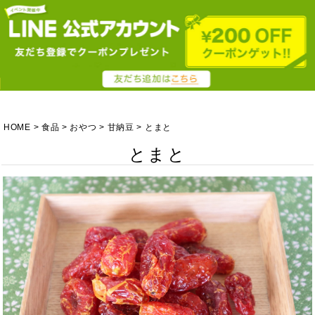
HOME
食品
おやつ
甘納豆
とまと
とまと