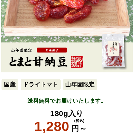
国産
ドライトマト
山年園限定
送料無料でお届けいたします。
180g入り
1,280
(税込)
円～