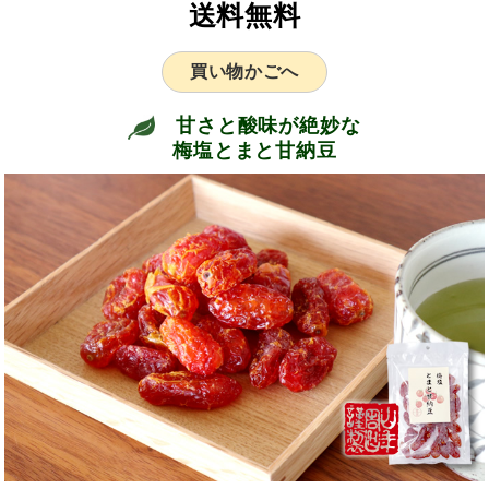
送料無料
買い物かごへ
甘さと酸味が絶妙な
梅塩とまと甘納豆