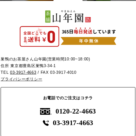
巣鴨のお茶屋さん山年園(営業時間10:00~18:00)
住所 東京都豊島区巣鴨3-34-1
TEL
03-3917-4663
/ FAX 03-3917-4010
プライバシーポリシー
お電話でのご注文はコチラ
0120-22-4663
03-3917-4663