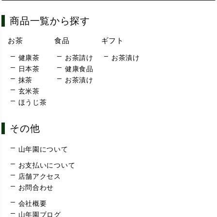
商品一覧から探す
お茶
食品
ギフト
健康茶
お茶請け
お茶漬け
日本茶
健康食品
抹茶
お茶漬け
玄米茶
ほうじ茶
その他
山年園について
お支払いについて
店舗アクセス
お問合わせ
会社概要
山年園ブログ