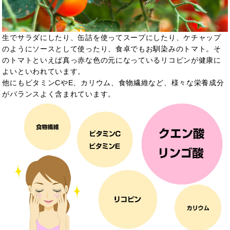
生でサラダにしたり、缶詰を使ってスープにしたり、ケチャップ
のようにソースとして使ったり、食卓でもお馴染みのトマト。そ
のトマトといえば真っ赤な色の元になっているリコピンが
健康に
よいといわれています。
他にもビタミンCやE、カリウム、食物繊維など、様々な栄養成分
がバランスよく含まれています。