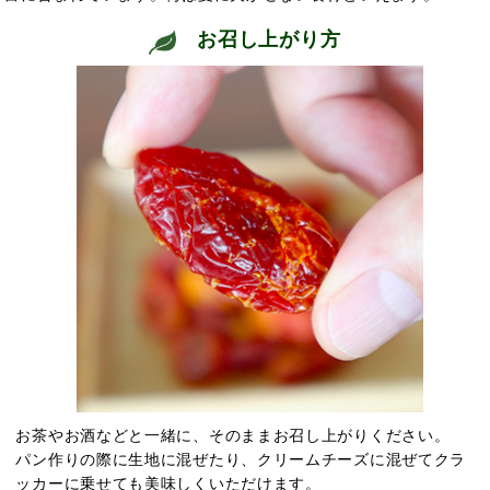
お召し上がり方
お茶やお酒などと一緒に、そのままお召し上がりください。
パン作りの際に生地に混ぜたり、クリームチーズに混ぜてクラ
ッカーに乗せても美味しくいただけます。