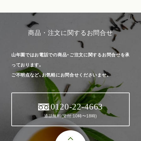
商品・注文に関するお問合せ
山年園ではお電話での商品・ご注文に関するお問合せを承
っております。
ご不明点など、お気軽にお問合せくださいませ。
0120-22-4663
通話無料(受付:10時〜18時)