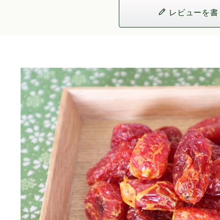
レビューを書