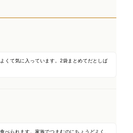
よくて気に入っています。2袋まとめてだとしば
り食べられます。家族でつまむのにちょうどよく、