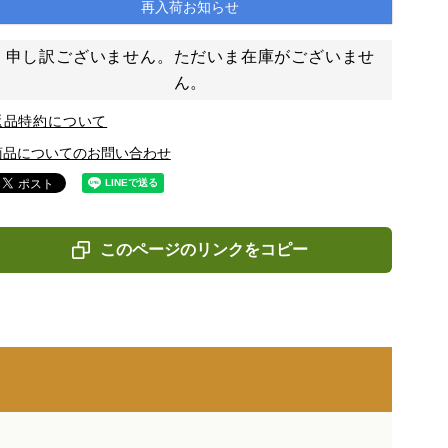
再入荷お知らせ
申し訳ございません。ただいま在庫がございませ
ん。
返品特約について
商品についてのお問い合わせ
このページのリンクをコピー