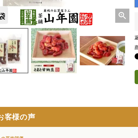
お客様の声