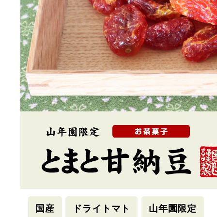
国産
ドライトマト
山年園限定