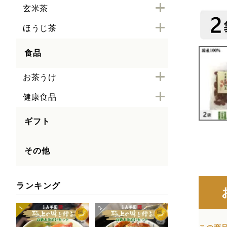
玄米茶
ほうじ茶
食品
お茶うけ
健康食品
ギフト
その他
ランキング