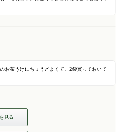
のお茶うけにちょうどよくて、2袋買っておいて
を見る