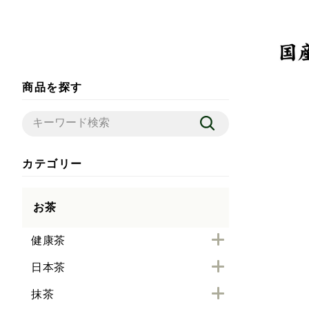
商品を探す
カテゴリー
お茶
健康茶
日本茶
抹茶