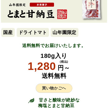
国産
ドライトマト
山年園限定
送料無料でお届けいたします。
180g入り
1,280
(税込)
円～
送料無料
買い物かごへ
甘さと酸味が絶妙な
梅塩とまと甘納豆