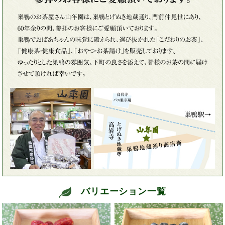
バリエーション一覧