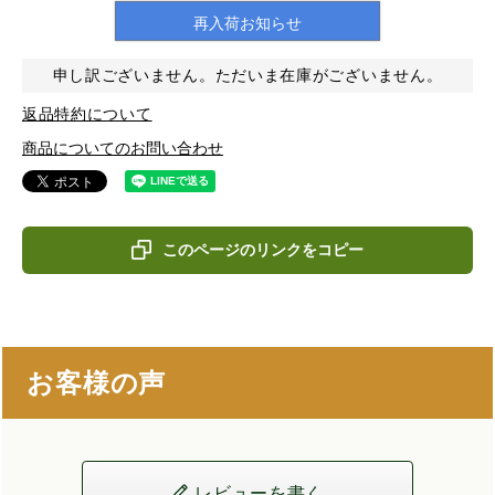
再入荷お知らせ
申し訳ございません。ただいま在庫がございません。
返品特約について
商品についてのお問い合わせ
このページのリンクをコピー
お客様の声
レビューを書く