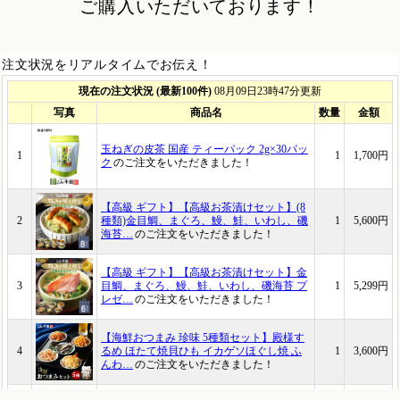
ご購入いただいております！
注文状況をリアルタイムでお伝え！