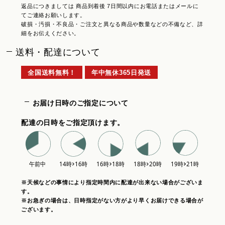
返品につきましては 商品到着後 7日間以内にお電話またはメールに
てご連絡お願いします。
破損・汚損・不良品・ご注文と異なる商品や数量などの不備など、詳
細をお伝えください。
送料・配達について
全国送料無料！
年中無休365日発送
お届け日時のご指定について
配達の日時をご指定頂けます。
※天候などの事情により指定時間内に配達が出来ない場合がございま
す。
※お急ぎの場合は、日時指定がない方がより早くお届けできる場合が
ございます。