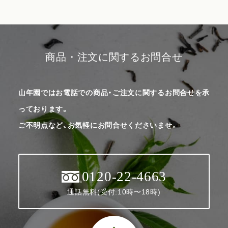
商品・注文に関するお問合せ
山年園ではお電話での商品・ご注文に関するお問合せを承
っております。
ご不明点など、お気軽にお問合せくださいませ。
0120-22-4663
通話無料(受付:10時〜18時)