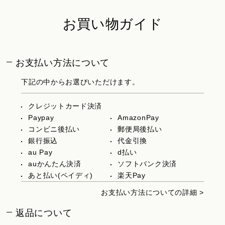
お買い物ガイド
お支払い方法について
下記の中からお選びいただけます。
クレジットカード決済
Paypay
AmazonPay
コンビニ後払い
郵便局後払い
銀行振込
代金引換
au Pay
d払い
auかんたん決済
ソフトバンク決済
あと払い(ペイディ)
楽天Pay
お支払い方法についての詳細 >
返品について