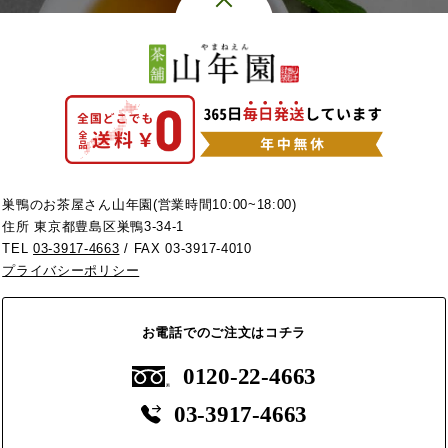
巣鴨のお茶屋さん山年園(営業時間10:00~18:00)
住所 東京都豊島区巣鴨3-34-1
TEL
03-3917-4663
/ FAX 03-3917-4010
プライバシーポリシー
お電話でのご注文はコチラ
0120-22-4663
03-3917-4663