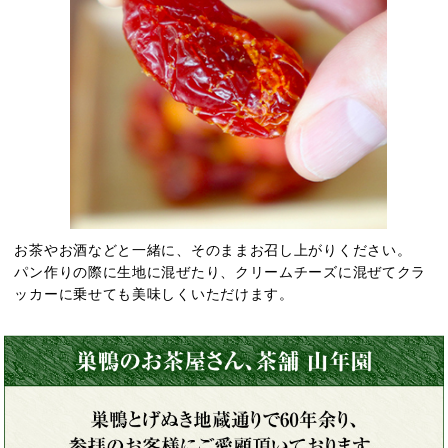
お茶やお酒などと一緒に、そのままお召し上がりください。
パン作りの際に生地に混ぜたり、クリームチーズに混ぜてクラ
ッカーに乗せても美味しくいただけます。