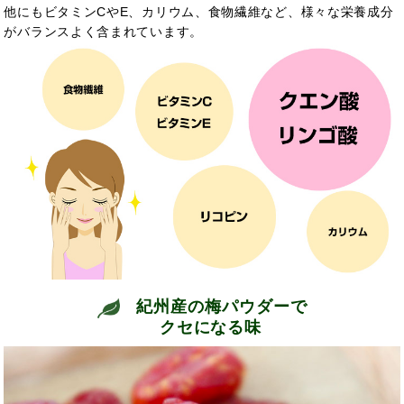
他にもビタミンCやE、カリウム、食物繊維など、様々な栄養成分
がバランスよく含まれています。
紀州産の梅パウダーで
クセになる味