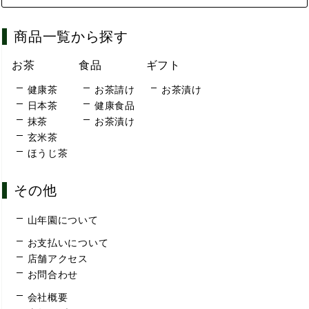
商品一覧から探す
お茶
食品
ギフト
健康茶
お茶請け
お茶漬け
日本茶
健康食品
抹茶
お茶漬け
玄米茶
ほうじ茶
その他
山年園について
お支払いについて
店舗アクセス
お問合わせ
会社概要