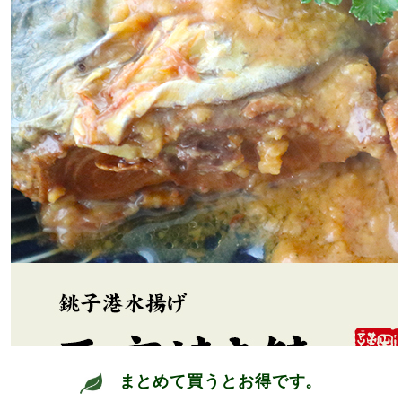
まとめて買うとお得です。