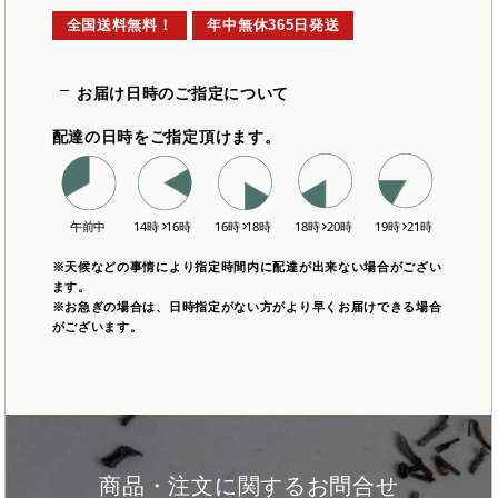
全国送料無料！
年中無休365日発送
お届け日時のご指定について
配達の日時をご指定頂けます。
※天候などの事情により指定時間内に配達が出来ない場合がござい
ます。
※お急ぎの場合は、日時指定がない方がより早くお届けできる場合
がございます。
商品・注文に関するお問合せ