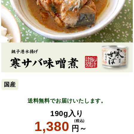
国産
送料無料でお届けいたします。
190g入り
1,380
(税込)
円～