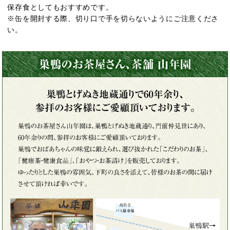
保存食としてもおすすめです。
※缶を開封する際、切り口で手を切らないようにご注意くださ
い。