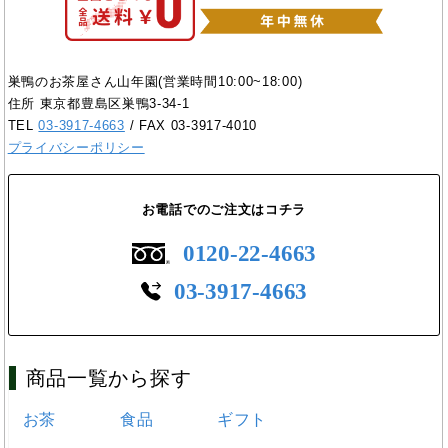
巣鴨のお茶屋さん山年園(営業時間10:00~18:00)
住所 東京都豊島区巣鴨3-34-1
TEL
03-3917-4663
/ FAX 03-3917-4010
プライバシーポリシー
お電話でのご注文はコチラ
0120-22-4663
03-3917-4663
商品一覧から探す
お茶
食品
ギフト