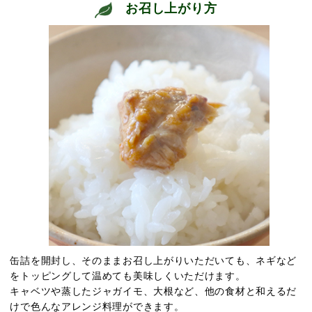
お召し上がり方
缶詰を開封し、そのままお召し上がりいただいても、ネギなど
をトッピングして温めても美味しくいただけます。
キャベツや蒸したジャガイモ、大根など、他の食材と和えるだ
けで色んなアレンジ料理ができます。