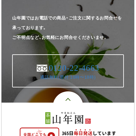
山年園ではお電話での商品・ご注文に関するお問合せを
承っております。
ご不明点など、お気軽にお問合せくださいませ。
0120-22-4663
通話無料(受付:10時〜18時)