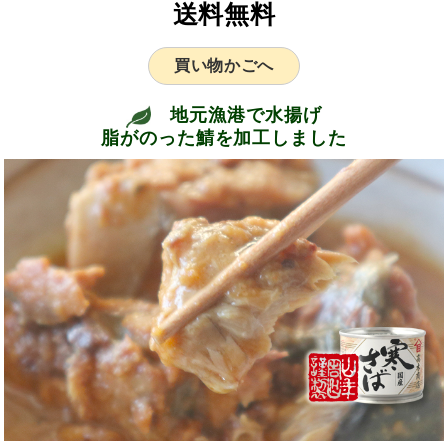
送料無料
買い物かごへ
地元漁港で水揚げ
脂がのった鯖を加工しました