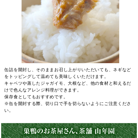
缶詰を開封し、そのままお召し上がりいただいても、ネギなど
をトッピングして温めても美味しくいただけます。
キャベツや蒸したジャガイモ、大根など、他の食材と和えるだ
けで色んなアレンジ料理ができます。
保存食としてもおすすめです。
※缶を開封する際、切り口で手を切らないようにご注意くださ
い。