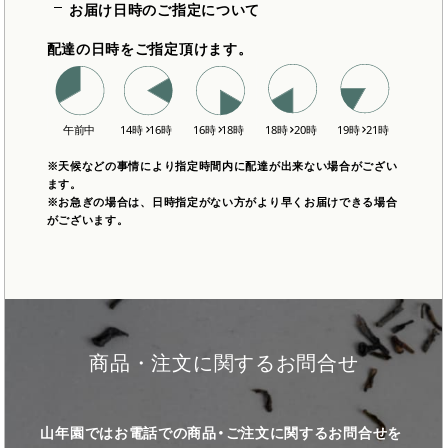
お届け日時のご指定について
配達の日時をご指定頂けます。
※天候などの事情により指定時間内に配達が出来ない場合がござい
ます。
※お急ぎの場合は、日時指定がない方がより早くお届けできる場合
がございます。
商品・注文に関するお問合せ
山年園ではお電話での商品・ご注文に関するお問合せを