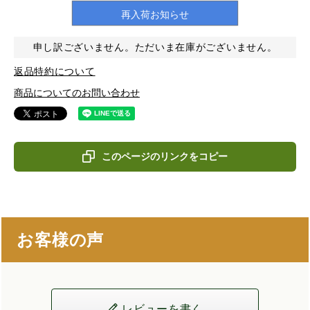
再入荷お知らせ
申し訳ございません。ただいま在庫がございません。
返品特約について
商品についてのお問い合わせ
このページのリンクをコピー
お客様の声
レビューを書く