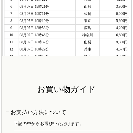
お買い物ガイド
お支払い方法について
下記の中からお選びいただけます。