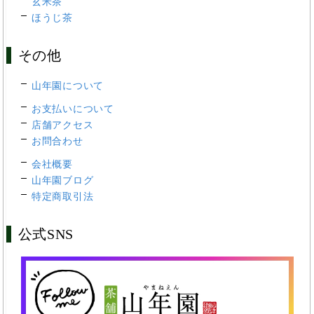
玄米茶
ほうじ茶
その他
山年園について
お支払いについて
店舗アクセス
お問合わせ
会社概要
山年園ブログ
特定商取引法
公式SNS