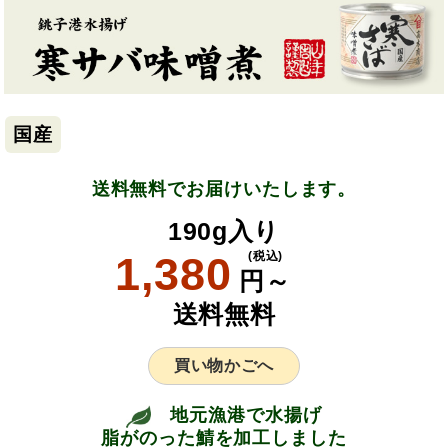
国産
送料無料でお届けいたします。
190g入り
1,380
(税込)
円～
送料無料
買い物かごへ
地元漁港で水揚げ
脂がのった鯖を加工しました