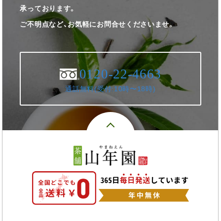
承っております。
ご不明点など、お気軽にお問合せくださいませ。
0120-22-4663
通話無料(受付:10時〜18時)