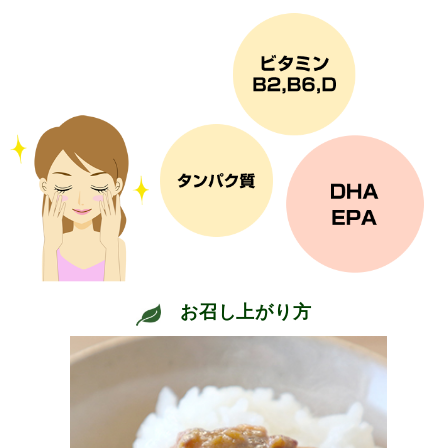
お召し上がり方