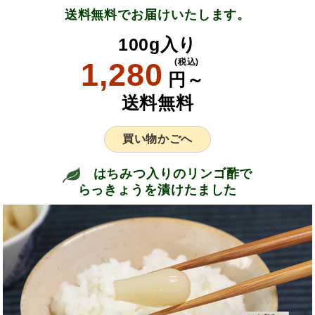
送料無料でお届けいたします。
100g入り
1,280
(税込)
円～
送料無料
買い物かごへ
はちみつ入りのリンゴ酢で
らっきょうを漬けたました