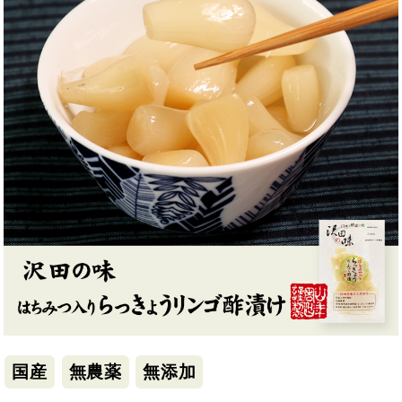
国産
無農薬
無添加