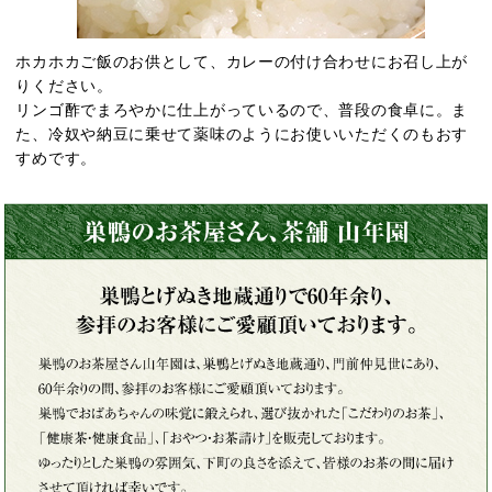
ホカホカご飯のお供として、カレーの付け合わせにお召し上が
りください。
リンゴ酢でまろやかに仕上がっているので、普段の食卓に。ま
た、冷奴や納豆に乗せて薬味のようにお使いいただくのもおす
すめです。