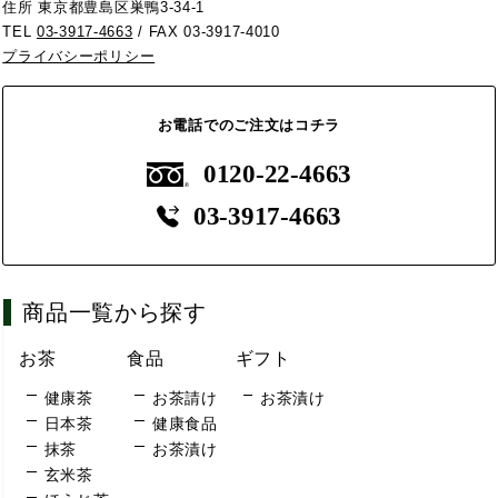
住所 東京都豊島区巣鴨3-34-1
TEL
03-3917-4663
/ FAX 03-3917-4010
プライバシーポリシー
お電話でのご注文はコチラ
0120-22-4663
03-3917-4663
商品一覧から探す
お茶
食品
ギフト
健康茶
お茶請け
お茶漬け
日本茶
健康食品
抹茶
お茶漬け
玄米茶