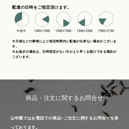
配達の日時をご指定頂けます。
※天候などの事情により指定時間内に配達が出来ない場合がございま
す。
※お急ぎの場合は、日時指定がない方がより早くお届けできる場合が
ございます。
商品・注文に関するお問合せ
山年園ではお電話での商品・ご注文に関するお問合せを承
っております。