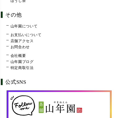
ほうじ茶
その他
山年園について
お支払いについて
店舗アクセス
お問合わせ
会社概要
山年園ブログ
特定商取引法
公式SNS