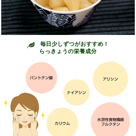
毎日少しずつがおすすめ！
らっきょうの栄養成分