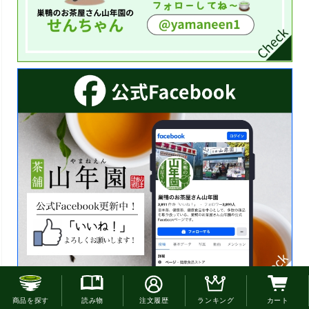
お電話でのご注文はこちら
商品を探す
読み物
注文履歴
ランキング
カート