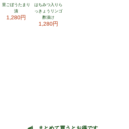
まとめて買うとお得です。