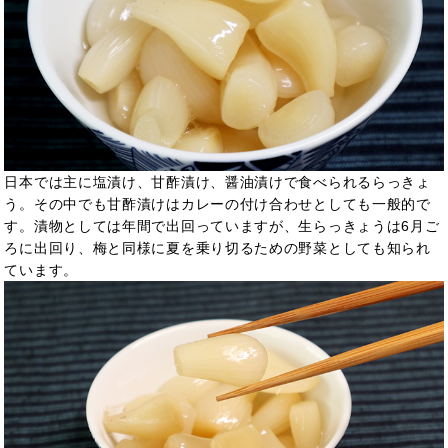
日本では主に塩漬け、甘酢漬け、醤油漬けで食べられるらっきょ
う。その中でも甘酢漬けはカレーの付け合わせとしても一般的で
す。漬物としては年間で出回っていますが、生らっきょうは6月ご
ろに出回り、梅と同様に夏を乗り切るための野菜としても知られ
ています。