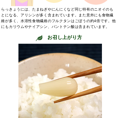
らっきょうには、たまねぎやにんにくなど同じ特有のニオイのも
とになる、アリシンが多く含まれています。また意外にも食物繊
維が多く、水溶性食物繊維のフルクタンはごぼうの約4倍です。他
にもカリウムやナイアシン、パントテン酸は含まれています。
お召し上がり方