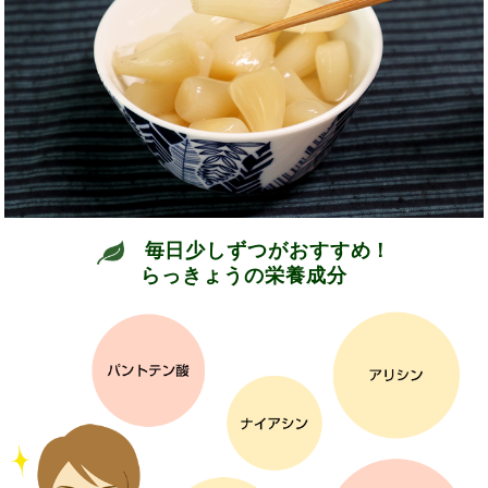
毎日少しずつがおすすめ！
らっきょうの栄養成分