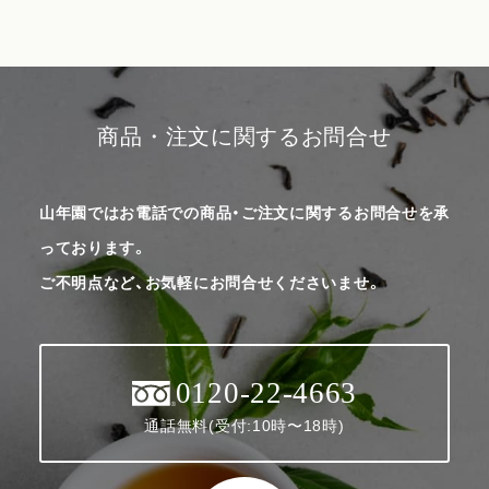
商品・注文に関するお問合せ
山年園ではお電話での商品・ご注文に関するお問合せを承
っております。
ご不明点など、お気軽にお問合せくださいませ。
0120-22-4663
通話無料(受付:10時〜18時)