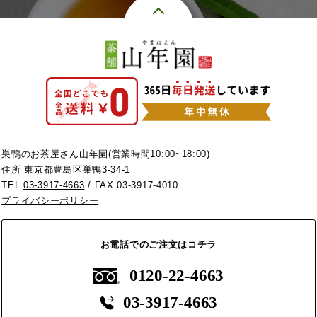
巣鴨のお茶屋さん山年園(営業時間10:00~18:00)
住所 東京都豊島区巣鴨3-34-1
TEL
03-3917-4663
/ FAX 03-3917-4010
プライバシーポリシー
お電話でのご注文はコチラ
0120-22-4663
03-3917-4663