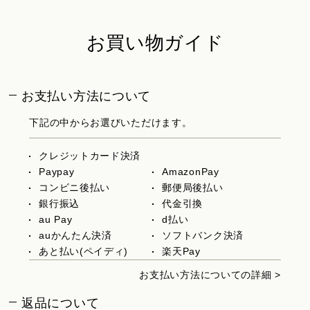
お買い物ガイド
お支払い方法について
下記の中からお選びいただけます。
クレジットカード決済
Paypay
AmazonPay
コンビニ後払い
郵便局後払い
銀行振込
代金引換
au Pay
d払い
auかんたん決済
ソフトバンク決済
あと払い(ペイディ)
楽天Pay
お支払い方法についての詳細 >
返品について