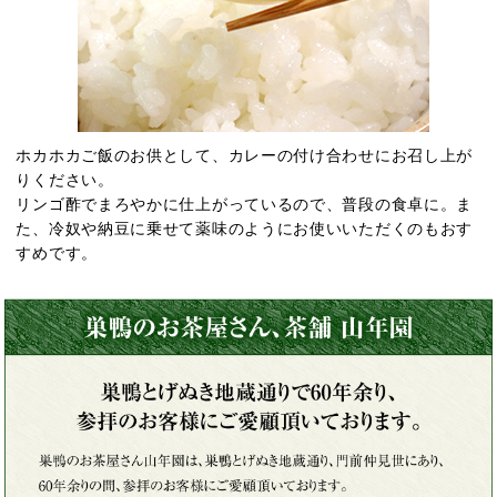
ホカホカご飯のお供として、カレーの付け合わせにお召し上が
りください。
リンゴ酢でまろやかに仕上がっているので、普段の食卓に。ま
た、冷奴や納豆に乗せて薬味のようにお使いいただくのもおす
すめです。