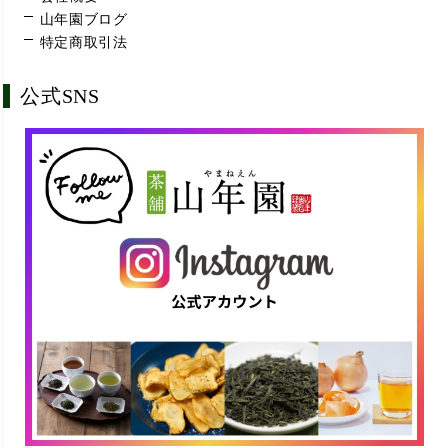
山年園ブログ
特定商取引法
公式SNS