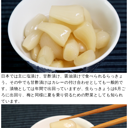
日本では主に塩漬け、甘酢漬け、醤油漬けで食べられるらっきょ
う。その中でも甘酢漬けはカレーの付け合わせとしても一般的で
す。漬物としては年間で出回っていますが、生らっきょうは6月ご
ろに出回り、梅と同様に夏を乗り切るための野菜としても知られ
ています。