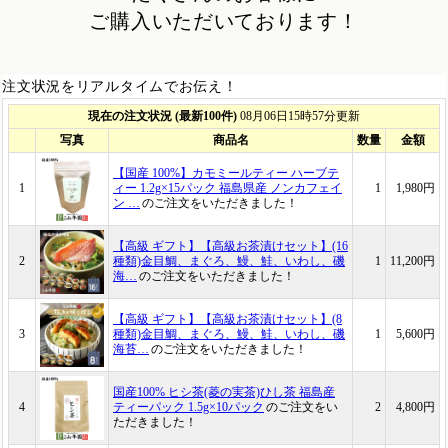
ご購入いただいております！
注文状況をリアルタイムでお伝え！