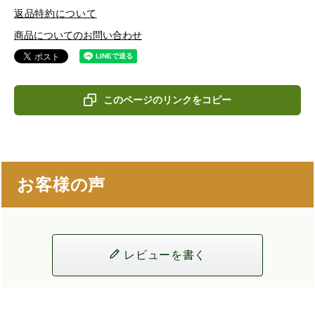
返品特約について
商品についてのお問い合わせ
このページのリンクをコピー
お客様の声
レビューを書く