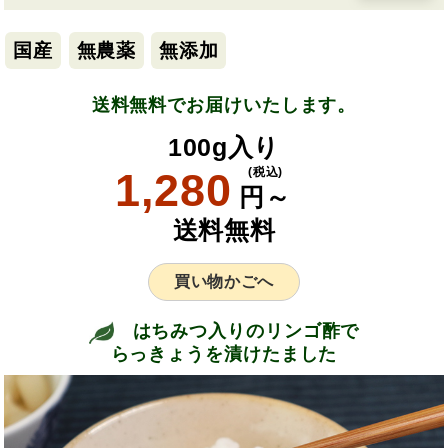
国産
無農薬
無添加
送料無料でお届けいたします。
100g入り
1,280
(税込)
円～
送料無料
買い物かごへ
はちみつ入りのリンゴ酢で
らっきょうを漬けたました