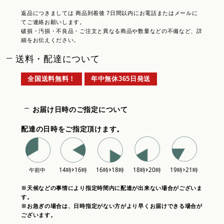
返品につきましては 商品到着後 7日間以内にお電話またはメールに
てご連絡お願いします。
破損・汚損・不良品・ご注文と異なる商品や数量などの不備など、詳
細をお伝えください。
送料・配達について
全国送料無料！
年中無休365日発送
お届け日時のご指定について
配達の日時をご指定頂けます。
※天候などの事情により指定時間内に配達が出来ない場合がございま
す。
※お急ぎの場合は、日時指定がない方がより早くお届けできる場合が
ございます。