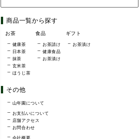
商品一覧から探す
お茶
食品
ギフト
健康茶
お茶請け
お茶漬け
日本茶
健康食品
抹茶
お茶漬け
玄米茶
ほうじ茶
その他
山年園について
お支払いについて
店舗アクセス
お問合わせ
会社概要