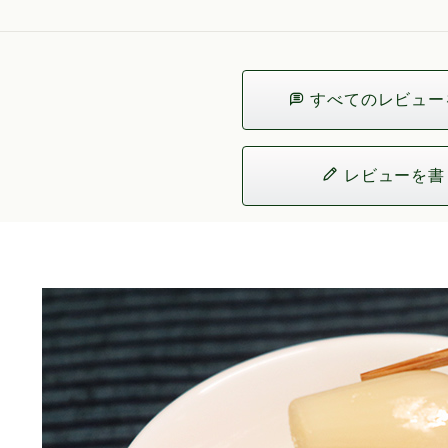
すべてのレビュー
レビューを書