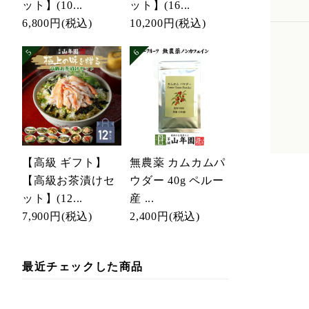
ット】(10...
ット】(16...
6,800円
(税込)
10,200円
(税込)
【高級 ギフト】
無農薬 カムカムパ
【高級お茶漬けセ
ウダー 40g ペルー
ット】(12...
産 ...
7,900円
(税込)
2,400円
(税込)
最近チェックした商品