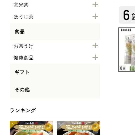
玄米茶
ほうじ茶
食品
お茶うけ
健康食品
ギフト
その他
ランキング