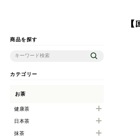
商品を探す
カテゴリー
お茶
健康茶
日本茶
抹茶