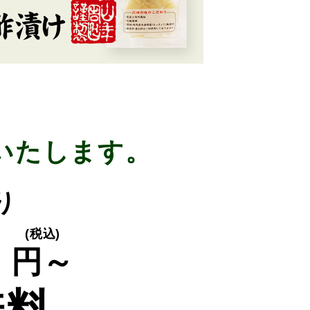
いたします。
り
0
(税込)
円～