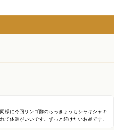
と同様に今回リンゴ酢のらっきょうもシャキシャキ
とれて体調がいいです。ずっと続けたいお品です。