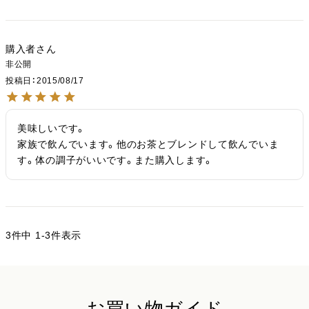
購入者
非公開
投稿日
2015/08/17
美味しいです。

家族で飲んでいます。他のお茶とブレンドして飲んでいま
す。体の調子がいいです。また購入します。
3
件中
1
-
3
件表示