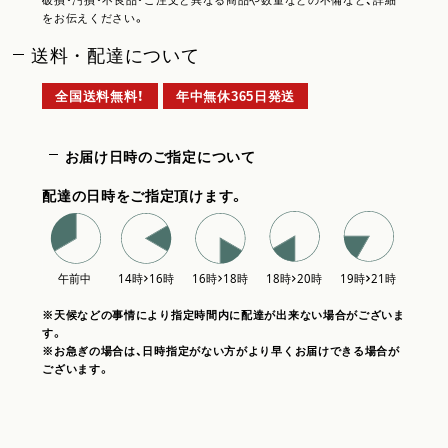
破損・汚損・不良品・ご注文と異なる商品や数量などの不備など、詳細
をお伝えください。
送料・配達について
全国送料無料！
年中無休365日発送
お届け日時のご指定について
配達の日時をご指定頂けます。
※天候などの事情により指定時間内に配達が出来ない場合がございま
す。
※お急ぎの場合は、日時指定がない方がより早くお届けできる場合が
ございます。