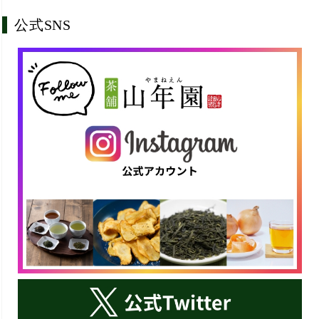
公式SNS