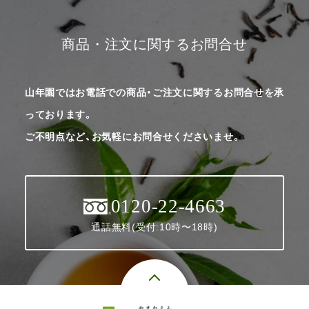
商品・注文に関するお問合せ
山年園ではお電話での商品・ご注文に関するお問合せを承
っております。
ご不明点など、お気軽にお問合せくださいませ。
0120-22-4663
通話無料(受付:10時〜18時)