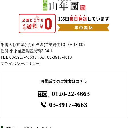
巣鴨のお茶屋さん山年園(営業時間10:00~18:00)
住所 東京都豊島区巣鴨3-34-1
TEL
03-3917-4663
/ FAX 03-3917-4010
プライバシーポリシー
お電話でのご注文はコチラ
0120-22-4663
03-3917-4663