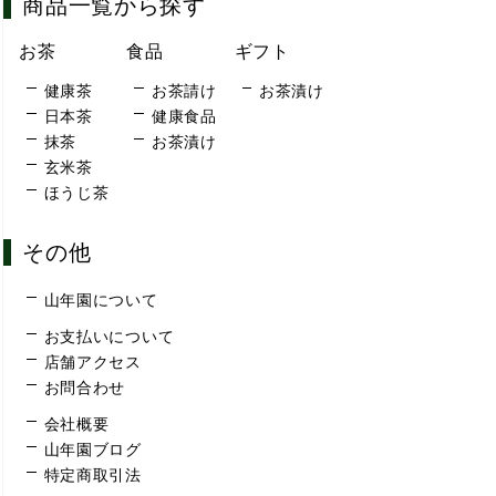
商品一覧から探す
お茶
食品
ギフト
健康茶
お茶請け
お茶漬け
日本茶
健康食品
抹茶
お茶漬け
玄米茶
ほうじ茶
その他
山年園について
お支払いについて
店舗アクセス
お問合わせ
会社概要
山年園ブログ
特定商取引法