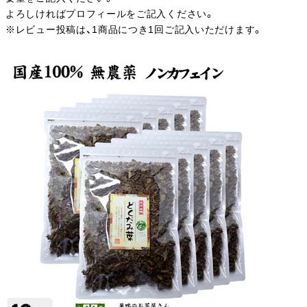
よろしければプロフィールをご記入ください。
※レビュー投稿は、1商品につき1回ご記入いただけます。