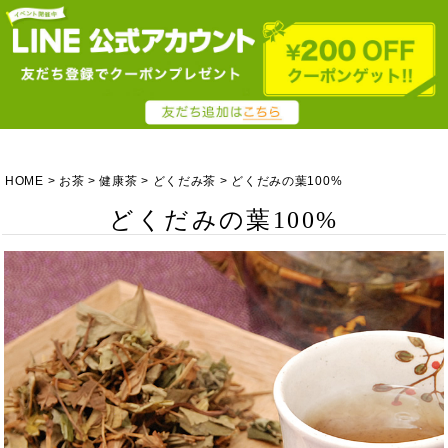
HOME
お茶
健康茶
どくだみ茶
どくだみの葉100%
どくだみの葉100%