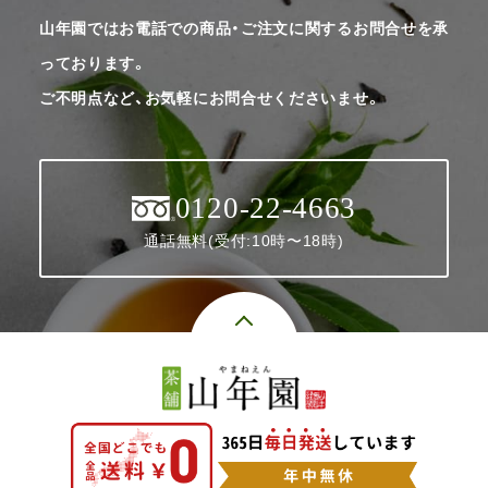
山年園ではお電話での商品・ご注文に関するお問合せを承
っております。
ご不明点など、お気軽にお問合せくださいませ。
0120-22-4663
通話無料(受付:10時〜18時)