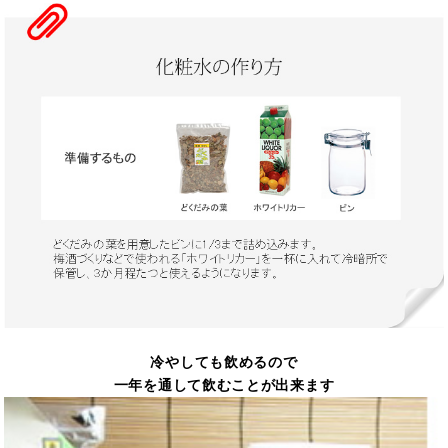
冷やしても飲めるので
一年を通して飲むことが出来ます