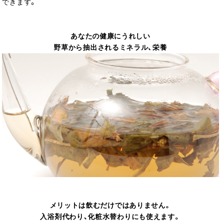
できます。
あなたの健康にうれしい
野草から抽出されるミネラル、栄養
メリットは飲むだけではありません。
入浴剤代わり、化粧水替わりにも使えます。