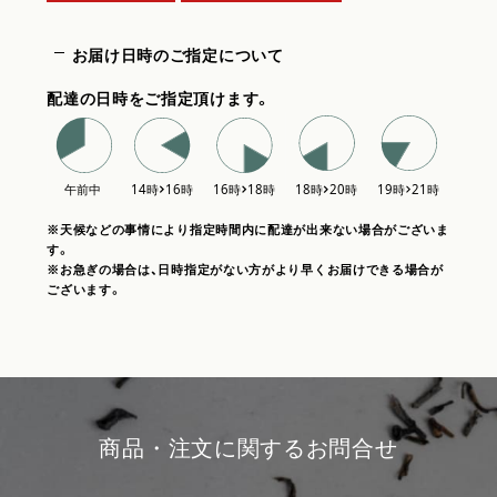
お届け日時のご指定について
配達の日時をご指定頂けます。
※天候などの事情により指定時間内に配達が出来ない場合がございま
す。
※お急ぎの場合は、日時指定がない方がより早くお届けできる場合が
ございます。
商品・注文に関するお問合せ