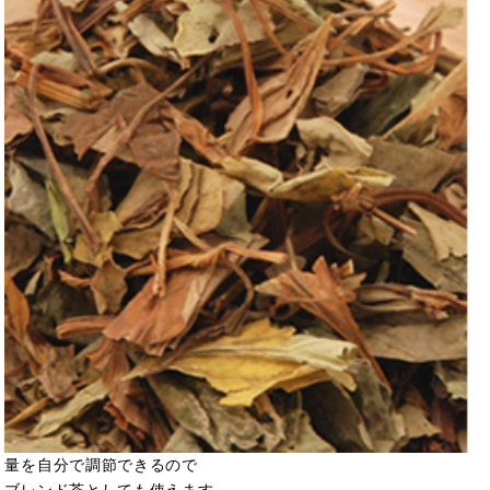
量を自分で調節できるので
ブレンド茶としても使えます。