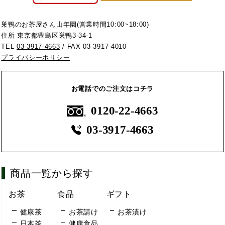
巣鴨のお茶屋さん山年園(営業時間10:00~18:00)
住所 東京都豊島区巣鴨3-34-1
TEL
03-3917-4663
/ FAX 03-3917-4010
プライバシーポリシー
お電話でのご注文はコチラ
0120-22-4663
03-3917-4663
商品一覧から探す
お茶
食品
ギフト
健康茶
お茶請け
お茶漬け
日本茶
健康食品