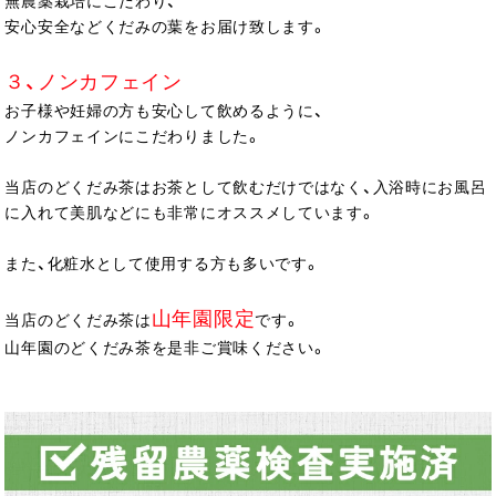
無農薬栽培にこだわり、
安心安全などくだみの葉をお届け致します。
３、ノンカフェイン
お子様や妊婦の方も安心して飲めるように、
ノンカフェインにこだわりました。
当店のどくだみ茶はお茶として飲むだけではなく、入浴時にお風呂
に入れて美肌などにも非常にオススメしています。
また、化粧水として使用する方も多いです。
山年園限定
当店のどくだみ茶は
です。
山年園のどくだみ茶を是非ご賞味ください。