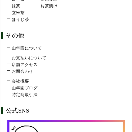
抹茶
お茶漬け
玄米茶
ほうじ茶
その他
山年園について
お支払いについて
店舗アクセス
お問合わせ
会社概要
山年園ブログ
特定商取引法
公式SNS