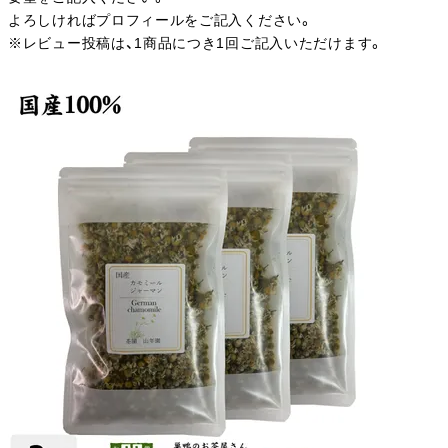
よろしければプロフィールをご記入ください。
※レビュー投稿は、1商品につき1回ご記入いただけます。