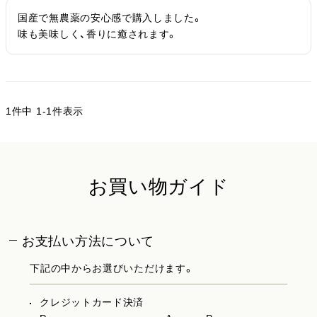
国産で無農薬の安心感で購入しました。

味も美味しく、香りに癒されます。
1
件中
1
-
1
件表示
お買い物ガイド
お支払い方法について
下記の中からお選びいただけます。
クレジットカード決済