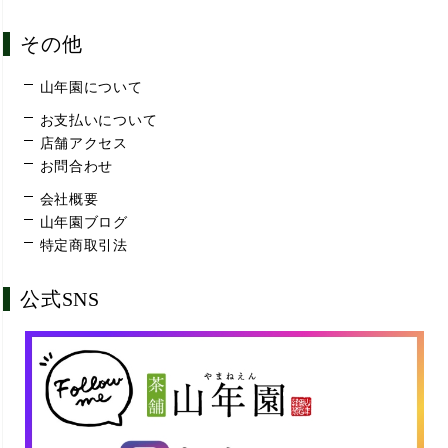
その他
山年園について
お支払いについて
店舗アクセス
お問合わせ
会社概要
山年園ブログ
特定商取引法
公式SNS