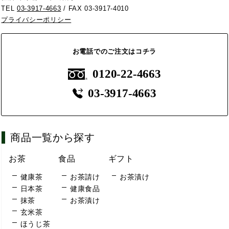
TEL
03-3917-4663
/ FAX 03-3917-4010
プライバシーポリシー
お電話でのご注文はコチラ
0120-22-4663
03-3917-4663
商品一覧から探す
お茶
食品
ギフト
健康茶
お茶請け
お茶漬け
日本茶
健康食品
抹茶
お茶漬け
玄米茶
ほうじ茶