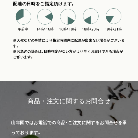
配達の日時をご指定頂けます。
※天候などの事情により指定時間内に配達が出来ない場合がございま
す。
※お急ぎの場合は、日時指定がない方がより早くお届けできる場合が
ございます。
商品・注文に関するお問合せ
山年園ではお電話での商品・ご注文に関するお問合せを承
っております。