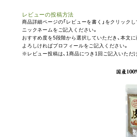
レビューの投稿方法
商品詳細ページの「レビューを書く」をクリックし
ニックネームをご記入ください。
おすすめ度を5段階から選択していただき、本文
よろしければプロフィールをご記入ください。
※レビュー投稿は、1商品につき1回ご記入いただ