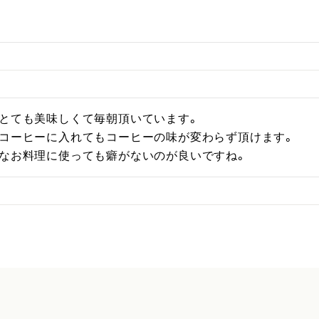
とても美味しくて毎朝頂いています。

コーヒーに入れてもコーヒーの味が変わらず頂けます。

んなお料理に使っても癖がないのが良いですね。