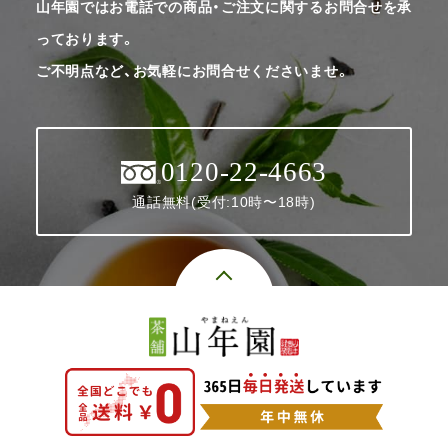
山年園ではお電話での商品・ご注文に関するお問合せを承
っております。
ご不明点など、お気軽にお問合せくださいませ。
0120-22-4663
通話無料(受付:10時〜18時)