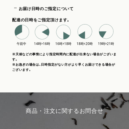
お届け日時のご指定について
配達の日時をご指定頂けます。
※天候などの事情により指定時間内に配達が出来ない場合がございま
す。
※お急ぎの場合は、日時指定がない方がより早くお届けできる場合が
ございます。
商品・注文に関するお問合せ