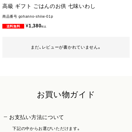
高級 ギフト ごはんのお供 七味いわし
商品番号
gohanno-shiiw-01p
¥
1,380
税込
まだ、レビューが書かれていません。
お買い物ガイド
お支払い方法について
下記の中からお選びいただけます。