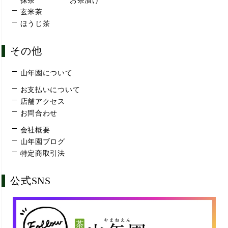
抹茶
お茶漬け
玄米茶
ほうじ茶
その他
山年園について
お支払いについて
店舗アクセス
お問合わせ
会社概要
山年園ブログ
特定商取引法
公式SNS