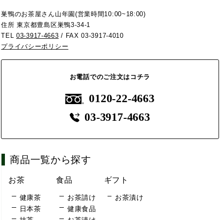
巣鴨のお茶屋さん山年園(営業時間10:00~18:00)
住所 東京都豊島区巣鴨3-34-1
TEL
03-3917-4663
/ FAX 03-3917-4010
プライバシーポリシー
お電話でのご注文はコチラ
0120-22-4663
03-3917-4663
商品一覧から探す
お茶
食品
ギフト
健康茶
お茶請け
お茶漬け
日本茶
健康食品