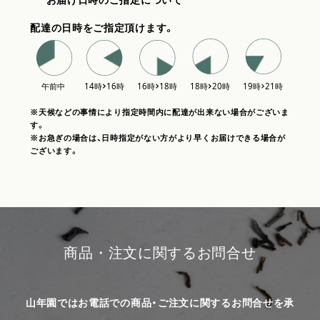
配達の日時をご指定頂けます。
※天候などの事情により指定時間内に配達が出来ない場合がございま
す。
※お急ぎの場合は、日時指定がない方がより早くお届けできる場合が
ございます。
商品・注文に関するお問合せ
山年園ではお電話での商品・ご注文に関するお問合せを承