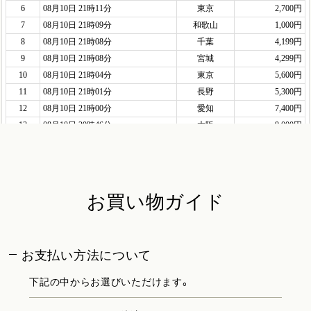
お買い物ガイド
お支払い方法について
下記の中からお選びいただけます。