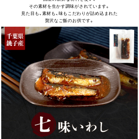
その素材を生かす調味がされています。
見た目も、素材も、味もこだわりが詰め込まれた
贅沢なご飯のお供です。