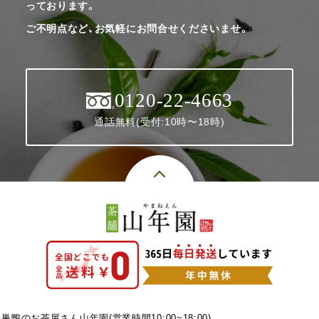
っております。
ご不明点など、お気軽にお問合せくださいませ。
0120-22-4663
通話無料(受付:10時〜18時)
巣鴨のお茶屋さん山年園(営業時間10:00~18:00)