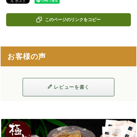
このページのリンクをコピー
お客様の声
レビューを書く