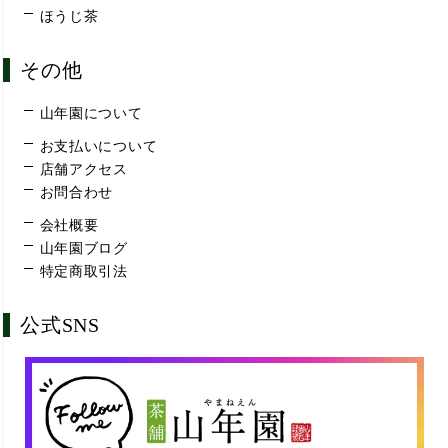
ほうじ茶
その他
山年園について
お支払いについて
店舗アクセス
お問合わせ
会社概要
山年園ブログ
特定商取引法
公式SNS