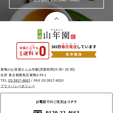
通話無料(受付:10時〜18時)
巣鴨のお茶屋さん山年園(営業時間10:00~18:00)
住所 東京都豊島区巣鴨3-34-1
TEL
03-3917-4663
/ FAX 03-3917-4010
プライバシーポリシー
お電話でのご注文はコチラ
0120-22-4663