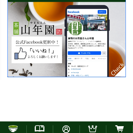
お電話でのご注文はこちら