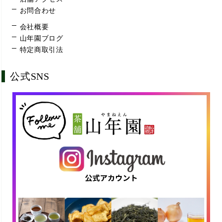
お問合わせ
会社概要
山年園ブログ
特定商取引法
公式SNS