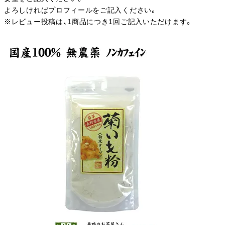
よろしければプロフィールをご記入ください。
※レビュー投稿は、1商品につき1回ご記入いただけます。