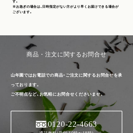
す。
※お急ぎの場合は、日時指定がない方がより早くお届けできる場合が
ございます。
商品・注文に関するお問合せ
山年園ではお電話での商品・ご注文に関するお問合せを承
っております。
ご不明点など、お気軽にお問合せくださいませ。
0120-22-4663