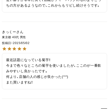
ちの方があるようなので、これからもリピし続けそうです。
きっくー
東京都
40代
男性
投稿日
2015/05/02
最近話題になっている菊芋！

今まで色々なところの菊芋を使いましたが、ここのが一番飲
みやすいし良かったです。

何より、店舗の人の感じが良かった(^^)

また買いますね！