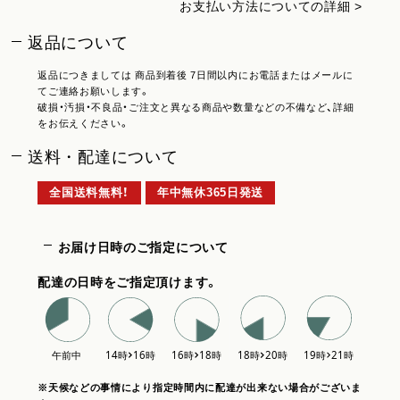
お支払い方法についての詳細 >
返品について
返品につきましては 商品到着後 7日間以内にお電話またはメールに
てご連絡お願いします。
破損・汚損・不良品・ご注文と異なる商品や数量などの不備など、詳細
をお伝えください。
送料・配達について
全国送料無料！
年中無休365日発送
お届け日時のご指定について
配達の日時をご指定頂けます。
※天候などの事情により指定時間内に配達が出来ない場合がございま