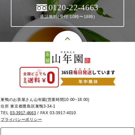
0120-22-4663
通話無料(受付:10時〜18時)
巣鴨のお茶屋さん山年園(営業時間10:00~18:00)
住所 東京都豊島区巣鴨3-34-1
TEL
03-3917-4663
/ FAX 03-3917-4010
プライバシーポリシー