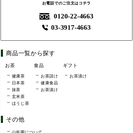
お電話でのご注文はコチラ
0120-22-4663
03-3917-4663
商品一覧から探す
お茶
食品
ギフト
健康茶
お茶請け
お茶漬け
日本茶
健康食品
抹茶
お茶漬け
玄米茶
ほうじ茶
その他
山年園について