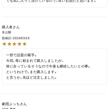
でも気に入って頂けているので、良いお品だと思います。
購入者
非公開
投稿日
2018/03/18
一部で話題の菊芋。

今回、母に頼まれて購入しましたが、

体に合っているそうなので今後も継続したいとの事。

というわけで、また購入します。

と言うか、先ほど注文しました。
劇団ぶっち