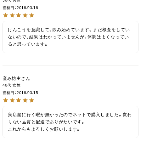
30代
男性
投稿日
2018/03/18
けんこうを意識して、飲み始めています。まだ検査をしてい
ないので、結果はわかっていませんが、体調はよくなってい
ると思っています。
産み坊主
40代
女性
投稿日
2018/03/15
実店舗に行く暇が無かったのでネットで購入しました。変わ
りない品質と配送でありがたいです。

これからもよろしくお願いします。