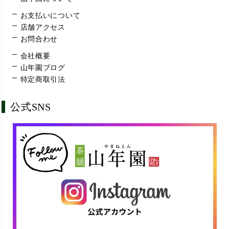
お支払いについて
店舗アクセス
お問合わせ
会社概要
山年園ブログ
特定商取引法
公式SNS