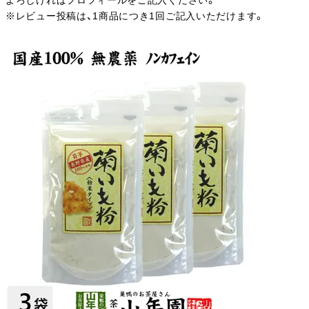
よろしければプロフィールをご記入ください。
※レビュー投稿は、1商品につき1回ご記入いただけます。