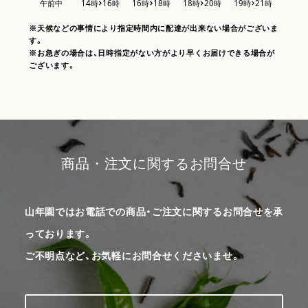
※天候などの事情により指定時間内に配達が出来ない場合がございま
す。
※お急ぎの場合は、日時指定がない方がより早くお届けできる場合が
ございます。
商品・注文に関するお問合せ
山年園ではお電話での商品・ご注文に関するお問合せを承
っております。
ご不明点など、お気軽にお問合せくださいませ。