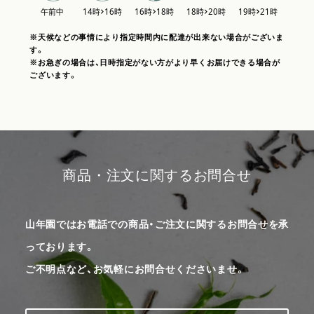
※天候などの事情により指定時間内に配達が出来ない場合がございま
す。
※お急ぎの場合は、日時指定がない方がより早くお届けできる場合が
ございます。
商品・注文に関するお問合せ
山年園ではお電話での商品・ご注文に関するお問合せを承
っております。
ご不明点など、お気軽にお問合せくださいませ。