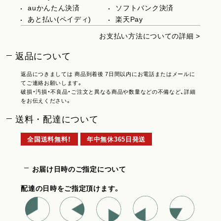
auかんたん決済
ソフトバンク決済
あと払い(ペイディ)
楽天Pay
お支払い方法についての詳細 >
返品について
返品につきましては 商品到着後 7日間以内にお電話またはメールに
てご連絡お願いします。
破損・汚損・不良品・ご注文と異なる商品や数量などの不備など、詳細
をお伝えください。
送料・配達について
全国送料無料！
年中無休365日発送
お届け日時のご指定について
配達の日時をご指定頂けます。