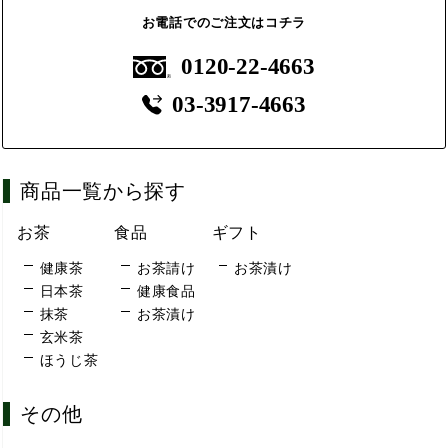
お電話でのご注文はコチラ
0120-22-4663
03-3917-4663
商品一覧から探す
お茶
食品
ギフト
健康茶
お茶請け
お茶漬け
日本茶
健康食品
抹茶
お茶漬け
玄米茶
ほうじ茶
その他