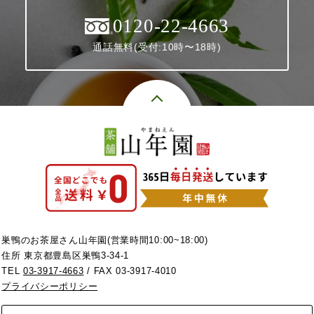
0120-22-4663
通話無料(受付:10時〜18時)
巣鴨のお茶屋さん山年園(営業時間10:00~18:00)
住所 東京都豊島区巣鴨3-34-1
TEL
03-3917-4663
/ FAX 03-3917-4010
プライバシーポリシー