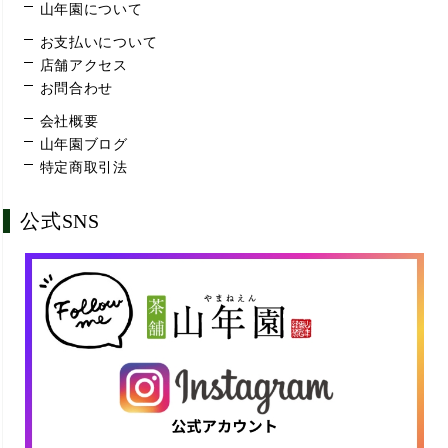
山年園について
お支払いについて
店舗アクセス
お問合わせ
会社概要
山年園ブログ
特定商取引法
公式SNS