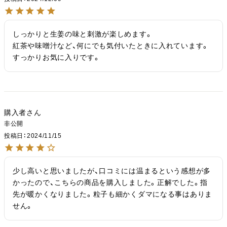
しっかりと生姜の味と刺激が楽しめます。

紅茶や味噌汁など、何にでも気付いたときに入れています。
すっかりお気に入りです。
購入者
非公開
投稿日
2024/11/15
少し高いと思いましたが、口コミには温まるという感想が多
かったので、こちらの商品を購入しました。正解でした。指
先が暖かくなりました。粒子も細かくダマになる事はありま
せん。