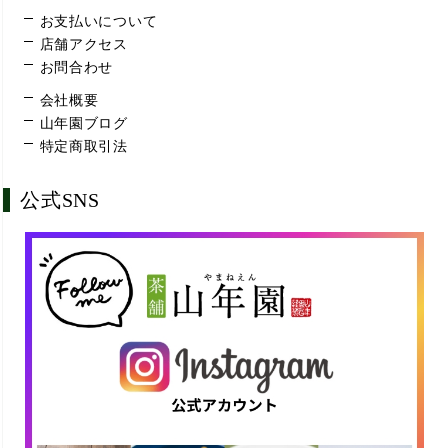
お支払いについて
店舗アクセス
お問合わせ
会社概要
山年園ブログ
特定商取引法
公式SNS