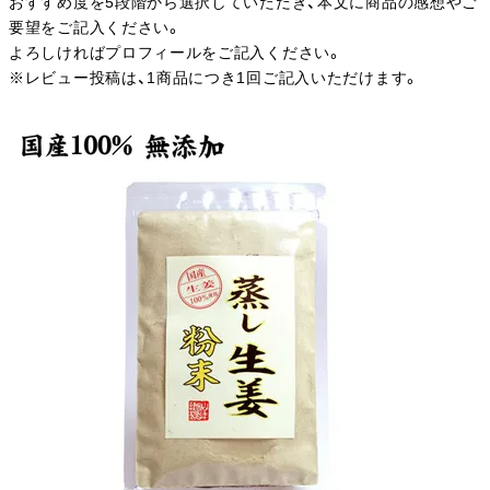
おすすめ度を5段階から選択していただき、本文に商品の感想やご
要望をご記入ください。
よろしければプロフィールをご記入ください。
※レビュー投稿は、1商品につき1回ご記入いただけます。