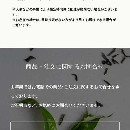
※天候などの事情により指定時間内に配達が出来ない場合がございま
す。
※お急ぎの場合は、日時指定がない方がより早くお届けできる場合が
ございます。
商品・注文に関するお問合せ
山年園ではお電話での商品・ご注文に関するお問合せを承
っております。
ご不明点など、お気軽にお問合せくださいませ。