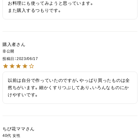
お料理にも使ってみようと思っています。

また購入するつもりです。
購入者
非公開
投稿日
2023/06/17
以前は自分で作っていたのですが、やっばり買ったものは全
然ちがいます。細かくすりつぶしてあり、いろんなものにか
けやすいです。
ちび花ママ
40代
女性