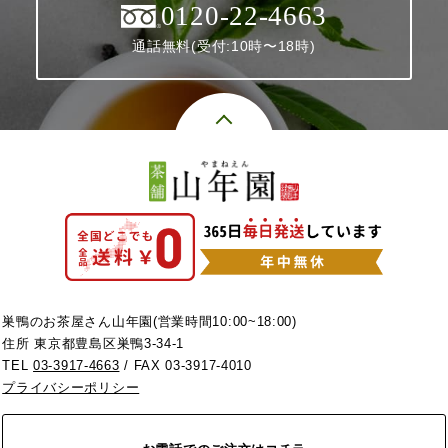
0120-22-4663
通話無料(受付:10時〜18時)
巣鴨のお茶屋さん山年園(営業時間10:00~18:00)
住所 東京都豊島区巣鴨3-34-1
TEL
03-3917-4663
/ FAX 03-3917-4010
プライバシーポリシー