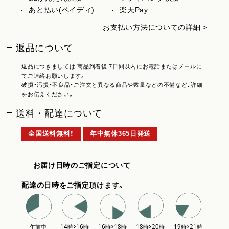
あと払い(ペイディ)
楽天Pay
お支払い方法についての詳細 >
返品について
返品につきましては 商品到着後 7日間以内にお電話またはメールに
てご連絡お願いします。
破損・汚損・不良品・ご注文と異なる商品や数量などの不備など、詳細
をお伝えください。
送料・配達について
全国送料無料！
年中無休365日発送
お届け日時のご指定について
配達の日時をご指定頂けます。