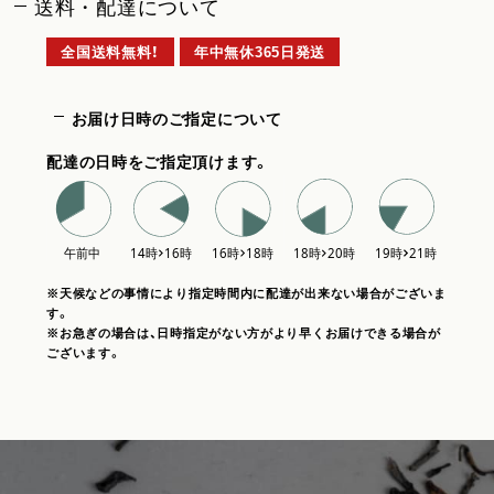
送料・配達について
全国送料無料！
年中無休365日発送
お届け日時のご指定について
配達の日時をご指定頂けます。
※天候などの事情により指定時間内に配達が出来ない場合がございま
す。
※お急ぎの場合は、日時指定がない方がより早くお届けできる場合が
ございます。