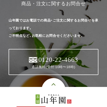
商品・注文に関するお問合せ
山年園ではお電話での商品・ご注文に関するお問合せを承
っております。
ご不明点など、お気軽にお問合せくださいませ。
0120-22-4663
通話無料(受付:10時〜18時)