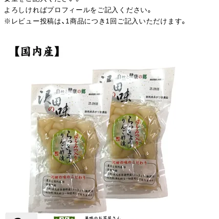
よろしければプロフィールをご記入ください。
※レビュー投稿は、1商品につき1回ご記入いただけます。