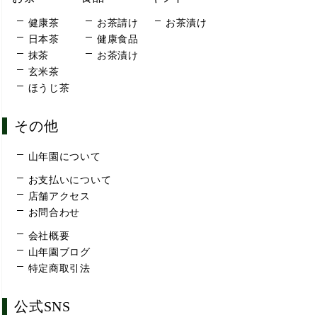
健康茶
お茶請け
お茶漬け
日本茶
健康食品
抹茶
お茶漬け
玄米茶
ほうじ茶
その他
山年園について
お支払いについて
店舗アクセス
お問合わせ
会社概要
山年園ブログ
特定商取引法
公式SNS