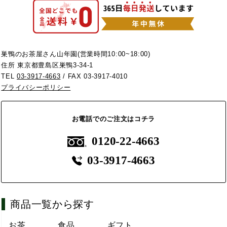
巣鴨のお茶屋さん山年園(営業時間10:00~18:00)
住所 東京都豊島区巣鴨3-34-1
TEL
03-3917-4663
/ FAX 03-3917-4010
プライバシーポリシー
お電話でのご注文はコチラ
0120-22-4663
03-3917-4663
商品一覧から探す
お茶
食品
ギフト