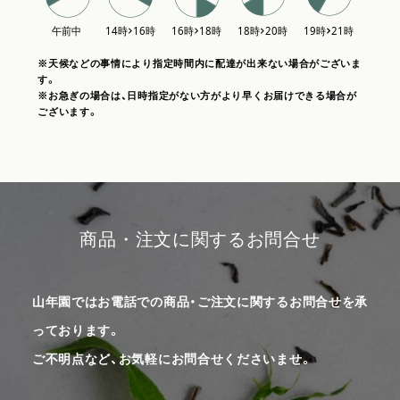
※天候などの事情により指定時間内に配達が出来ない場合がございま
す。
※お急ぎの場合は、日時指定がない方がより早くお届けできる場合が
ございます。
商品・注文に関するお問合せ
山年園ではお電話での商品・ご注文に関するお問合せを承
っております。
ご不明点など、お気軽にお問合せくださいませ。