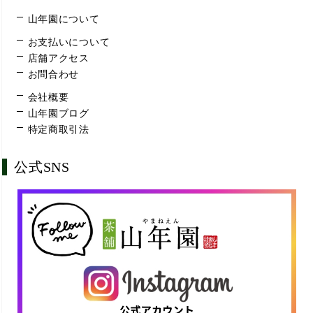
山年園について
お支払いについて
店舗アクセス
お問合わせ
会社概要
山年園ブログ
特定商取引法
公式SNS