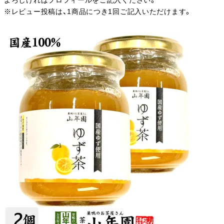
よろしければプロフィールをご記入ください。
※レビュー投稿は、1商品につき1回ご記入いただけます。