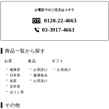
お電話でのご注文はコチラ
0120-22-4663
03-3917-4663
商品一覧から探す
お茶
食品
ギフト
健康茶
お茶請け
お茶漬け
日本茶
健康食品
抹茶
お茶漬け
玄米茶
ほうじ茶
その他