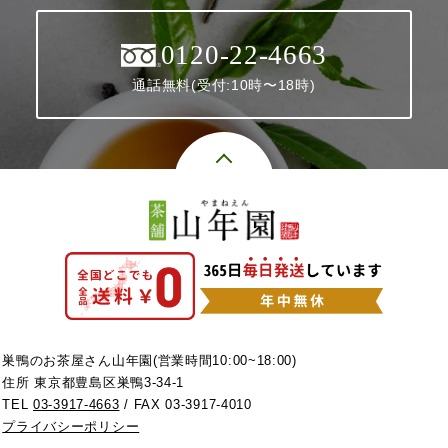
0120-22-4663
通話無料(受付:10時〜18時)
巣鴨のお茶屋さん山年園(営業時間10:00~18:00)
住所 東京都豊島区巣鴨3-34-1
TEL
03-3917-4663
/ FAX 03-3917-4010
プライバシーポリシー