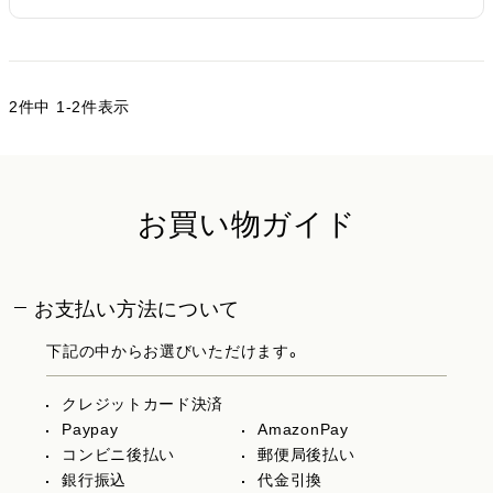
2
件中
1
-
2
件表示
お買い物ガイド
お支払い方法について
下記の中からお選びいただけます。
クレジットカード決済
Paypay
AmazonPay
コンビニ後払い
郵便局後払い
銀行振込
代金引換