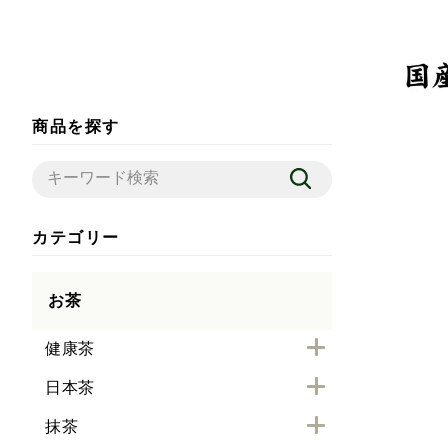
商品を探す
カテゴリー
お茶
健康茶
日本茶
抹茶