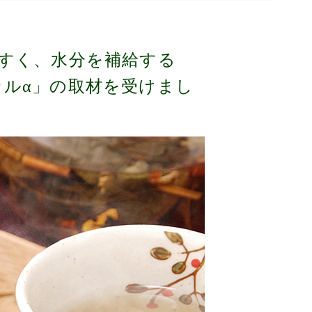
すく、水分を補給する
ィカルα」の取材を受けまし