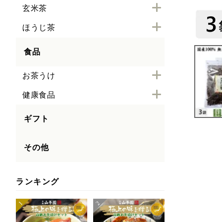
玄米茶
ほうじ茶
食品
お茶うけ
健康食品
ギフト
その他
ランキング