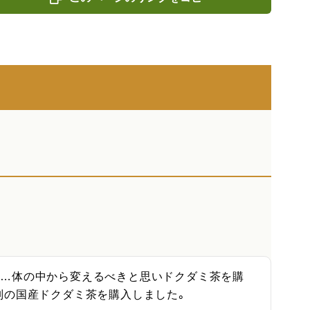
ず…体の中から変えるべきと思いドクダミ茶を購
の国産ドクダミ茶を購入しました。
