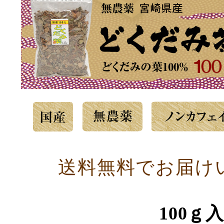
送料無料でお届け
100ｇ