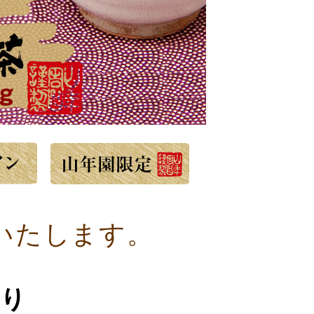
いたします。
入り