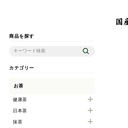
商品を探す
カテゴリー
お茶
健康茶
日本茶
抹茶