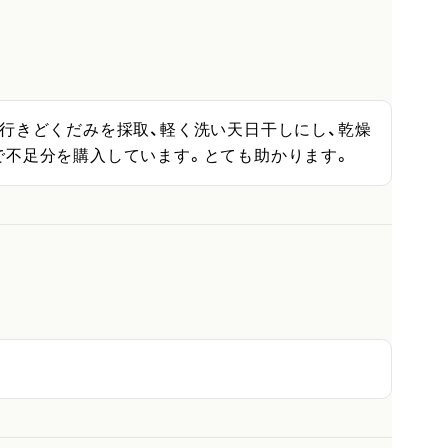
行きどくだみを採取、軽く洗い天日干しにし、乾燥
で不足分を購入しています。とても助かります。