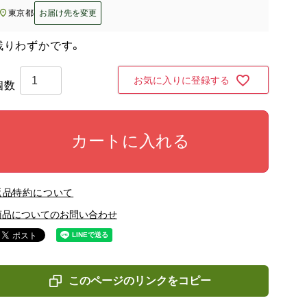
東京都
お届け先を変更
残りわずかです。
お気に入りに登録する
カートに入れる
返品特約について
商品についてのお問い合わせ
このページのリンクをコピー