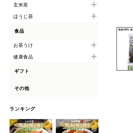
玄米茶
ほうじ茶
食品
お茶うけ
健康食品
ギフト
その他
ランキング