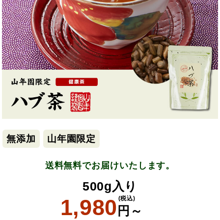
無添加
山年園限定
送料無料でお届けいたします。
500g入り
1,980
(税込)
円～