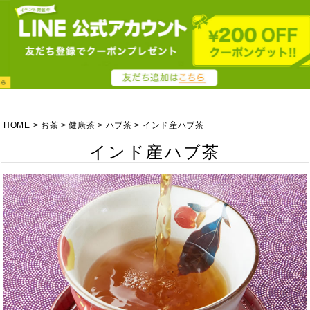
HOME
お茶
健康茶
ハブ茶
インド産ハブ茶
インド産ハブ茶