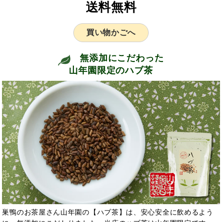
送料無料
買い物かごへ
無添加にこだわった
山年園限定のハブ茶
巣鴨のお茶屋さん山年園の【ハブ茶】は、安心安全に飲めるよう