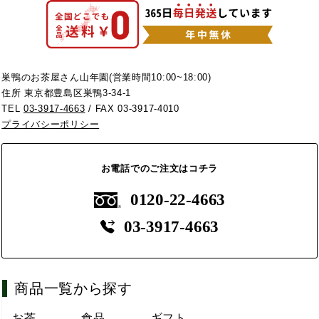
巣鴨のお茶屋さん山年園(営業時間10:00~18:00)
住所 東京都豊島区巣鴨3-34-1
TEL
03-3917-4663
/ FAX 03-3917-4010
プライバシーポリシー
お電話でのご注文はコチラ
0120-22-4663
03-3917-4663
商品一覧から探す
お茶
食品
ギフト