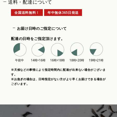
送料・配達について
全国送料無料！
年中無休365日発送
お届け日時のご指定について
配達の日時をご指定頂けます。
※天候などの事情により指定時間内に配達が出来ない場合がございま
す。
※お急ぎの場合は、日時指定がない方がより早くお届けできる場合が
ございます。