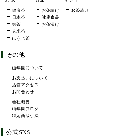
健康茶
お茶請け
お茶漬け
日本茶
健康食品
抹茶
お茶漬け
玄米茶
ほうじ茶
その他
山年園について
お支払いについて
店舗アクセス
お問合わせ
会社概要
山年園ブログ
特定商取引法
公式SNS