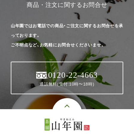
商品・注文に関するお問合せ
山年園ではお電話での商品・ご注文に関するお問合せを承
っております。
ご不明点など、お気軽にお問合せくださいませ。
0120-22-4663
通話無料(受付:10時〜18時)