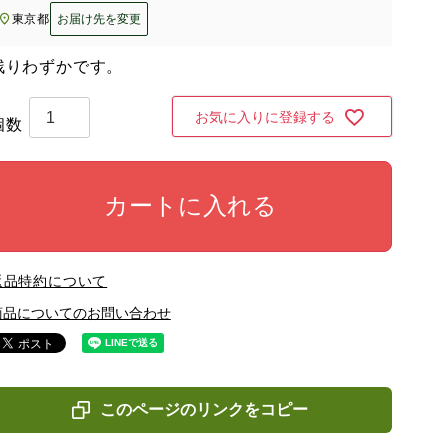
東京都
お届け先を変更
残りわずかです。
お気に入りに登録する
カートに入れる
返品特約について
商品についてのお問い合わせ
このページのリンクをコピー