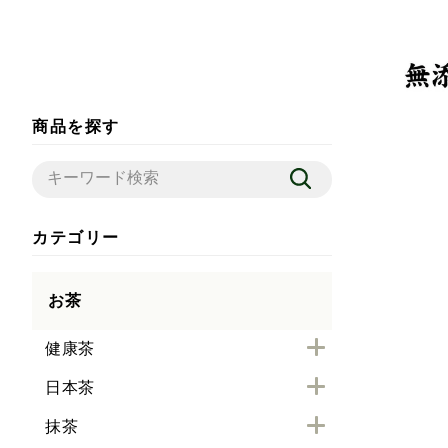
商品を探す
カテゴリー
お茶
健康茶
日本茶
抹茶