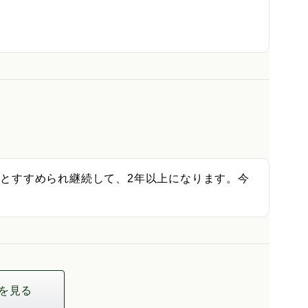
とすすめられ継続して、2年以上になります。今
を見る