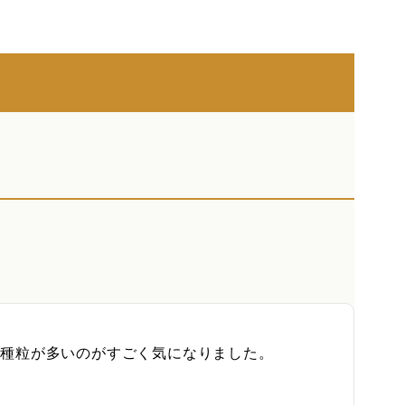
種粒が多いのがすごく気になりました。
