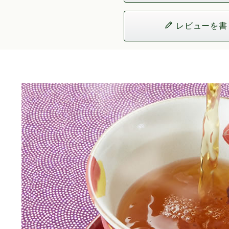
レビューを書