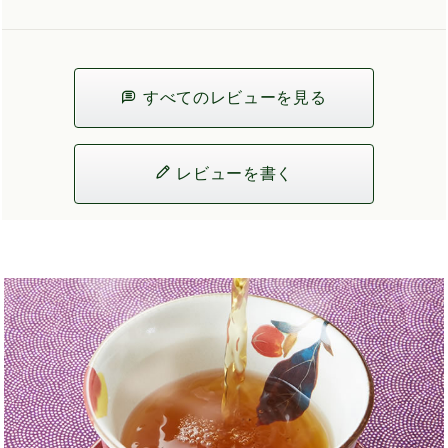
すべてのレビューを見る
レビューを書く