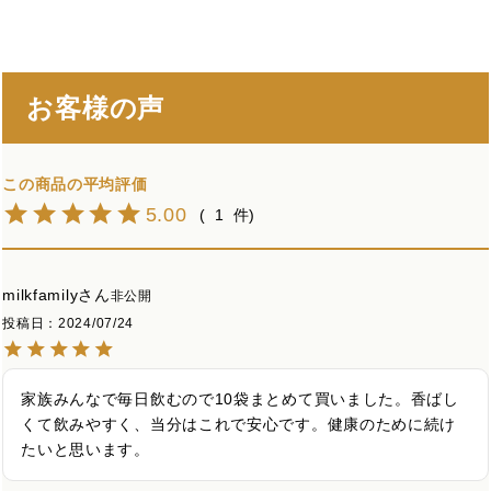
お客様の声
5.00
1
milkfamily
非公開
投稿日
2024/07/24
家族みんなで毎日飲むので10袋まとめて買いました。香ばし
くて飲みやすく、当分はこれで安心です。健康のために続け
たいと思います。