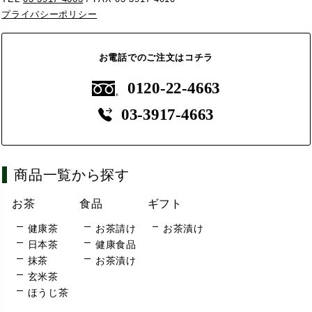
プライバシーポリシー
お電話でのご注文はコチラ
0120-22-4663
03-3917-4663
商品一覧から探す
お茶
食品
ギフト
健康茶
お茶請け
お茶漬け
日本茶
健康食品
抹茶
お茶漬け
玄米茶
ほうじ茶