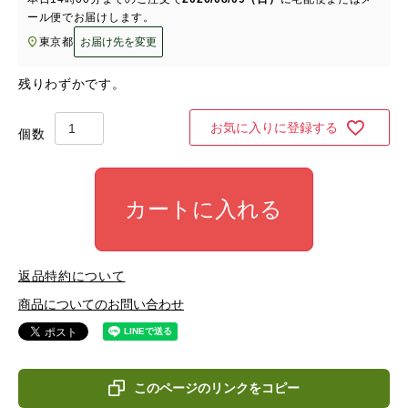
ール便
でお届けします。
東京都
お届け先を変更
残りわずかです。
お気に入りに登録する
カートに入れる
返品特約について
商品についてのお問い合わせ
このページのリンクをコピー