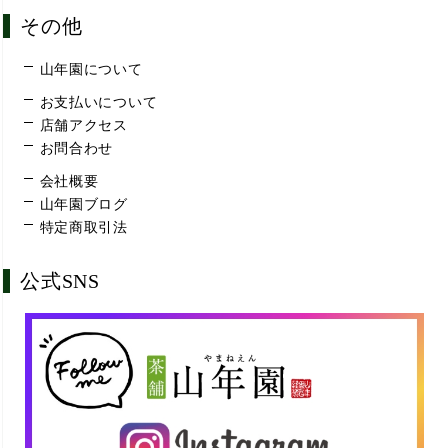
その他
山年園について
お支払いについて
店舗アクセス
お問合わせ
会社概要
山年園ブログ
特定商取引法
公式SNS