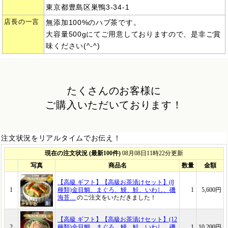
東京都豊島区巣鴨3-34-1
店長の一言
無添加100%のハブ茶です。
大容量500gにてご用意しておりますので、是非ご賞
味ください(^-^)
たくさんのお客様に
ご購入いただいております！
注文状況をリアルタイムでお伝え！