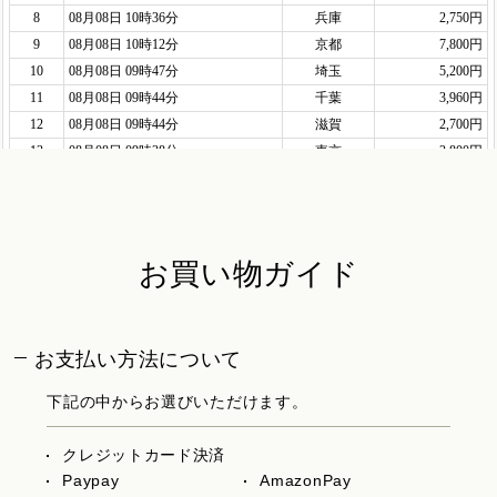
お買い物ガイド
お支払い方法について
下記の中からお選びいただけます。
クレジットカード決済
Paypay
AmazonPay