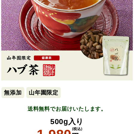
無添加
山年園限定
送料無料でお届けいたします。
500g入り
(税込)