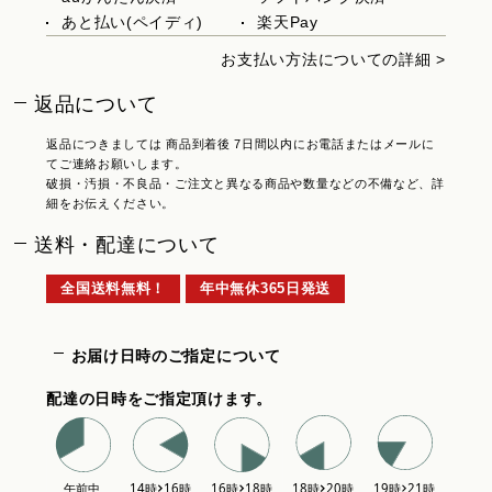
あと払い(ペイディ)
楽天Pay
お支払い方法についての詳細 >
返品について
返品につきましては 商品到着後 7日間以内にお電話またはメールに
てご連絡お願いします。
破損・汚損・不良品・ご注文と異なる商品や数量などの不備など、詳
細をお伝えください。
送料・配達について
全国送料無料！
年中無休365日発送
お届け日時のご指定について
配達の日時をご指定頂けます。