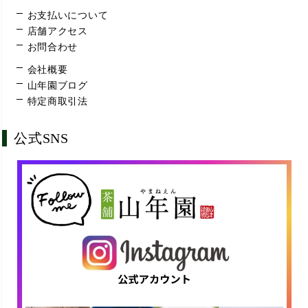
お支払いについて
店舗アクセス
お問合わせ
会社概要
山年園ブログ
特定商取引法
公式SNS