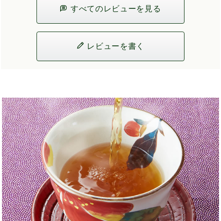
すべてのレビューを見る
レビューを書く