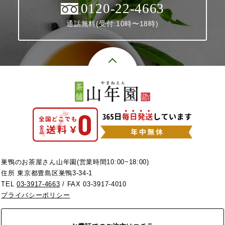
0120-22-4663
通話無料(受付:10時〜18時)
巣鴨のお茶屋さん山年園(営業時間10:00~18:00)
住所 東京都豊島区巣鴨3-34-1
TEL
03-3917-4663
/ FAX 03-3917-4010
プライバシーポリシー