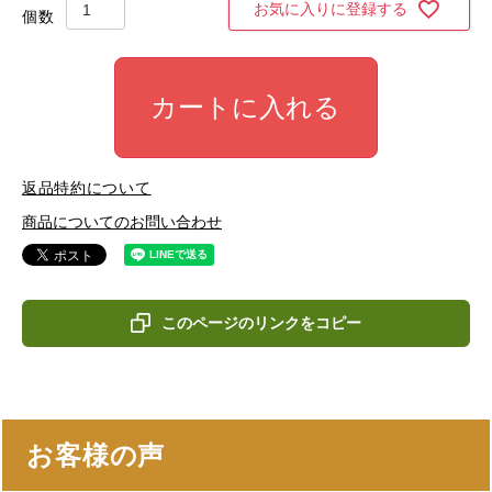
お気に入りに登録する
カートに入れる
返品特約について
商品についてのお問い合わせ
このページのリンクをコピー
お客様の声