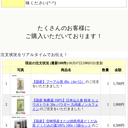
味ください(^-^)
たくさんのお客様に
ご購入いただいております！
注文状況をリアルタイムでお伝え！