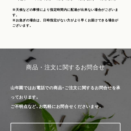
※天候などの事情により指定時間内に配達が出来ない場合がございま
す。
※お急ぎの場合は、日時指定がない方がより早くお届けできる場合が
ございます。
商品・注文に関するお問合せ
山年園ではお電話での商品・ご注文に関するお問合せを承
っております。
ご不明点など、お気軽にお問合せくださいませ。