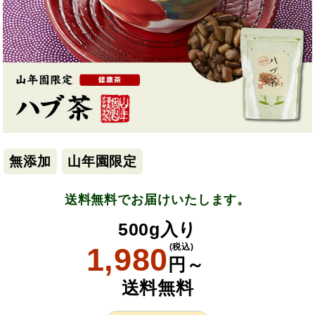
無添加
山年園限定
送料無料でお届けいたします。
500g入り
1,980
(税込)
円～
送料無料