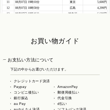
お買い物ガイド
お支払い方法について
下記の中からお選びいただけます。
クレジットカード決済
Paypay
AmazonPay
コンビニ後払い
郵便局後払い
銀行振込
代金引換
au Pay
d払い
auかんたん決済
ソフトバンク決済