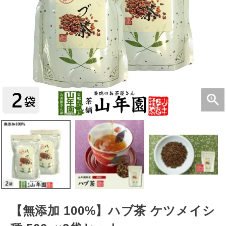
【無添加 100%】ハブ茶 ケツメイシ