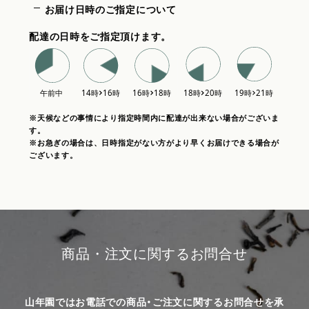
お届け日時のご指定について
配達の日時をご指定頂けます。
※天候などの事情により指定時間内に配達が出来ない場合がございま
す。
※お急ぎの場合は、日時指定がない方がより早くお届けできる場合が
ございます。
商品・注文に関するお問合せ
山年園ではお電話での商品・ご注文に関するお問合せを承