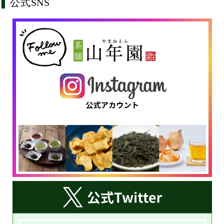
公式SNS