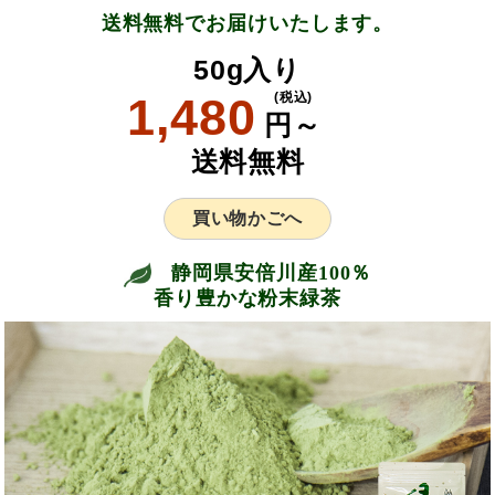
送料無料でお届けいたします。
50g入り
1,480
(税込)
円～
送料無料
買い物かごへ
静岡県安倍川産100％
香り豊かな粉末緑茶