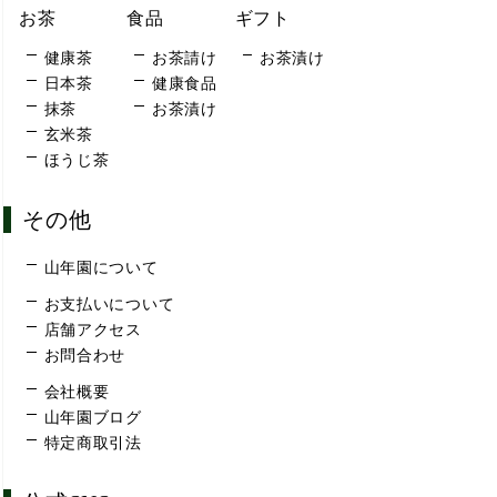
お茶
食品
ギフト
健康茶
お茶請け
お茶漬け
日本茶
健康食品
抹茶
お茶漬け
玄米茶
ほうじ茶
その他
山年園について
お支払いについて
店舗アクセス
お問合わせ
会社概要
山年園ブログ
特定商取引法