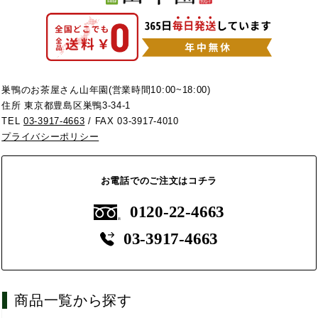
巣鴨のお茶屋さん山年園(営業時間10:00~18:00)
住所 東京都豊島区巣鴨3-34-1
TEL
03-3917-4663
/ FAX 03-3917-4010
プライバシーポリシー
お電話でのご注文はコチラ
0120-22-4663
03-3917-4663
商品一覧から探す