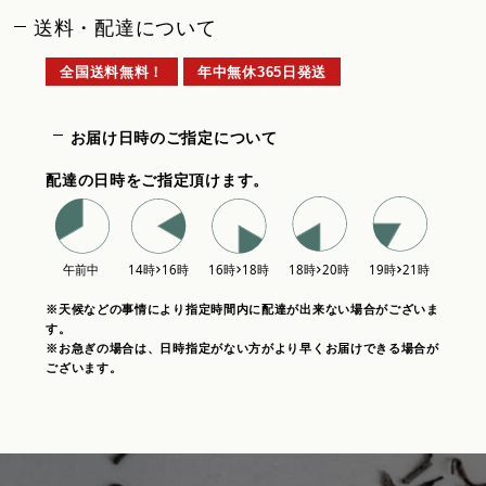
送料・配達について
全国送料無料！
年中無休365日発送
お届け日時のご指定について
配達の日時をご指定頂けます。
※天候などの事情により指定時間内に配達が出来ない場合がございま
す。
※お急ぎの場合は、日時指定がない方がより早くお届けできる場合が
ございます。