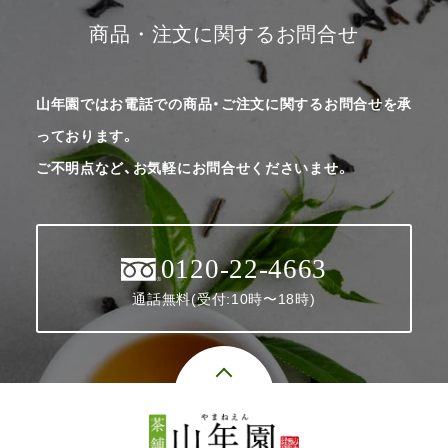
商品・注文に関するお問合せ
山年園ではお電話での商品・ご注文に関するお問合せを承
っております。
ご不明点など、お気軽にお問合せくださいませ。
0120-22-4663
通話無料(受付:10時〜18時)