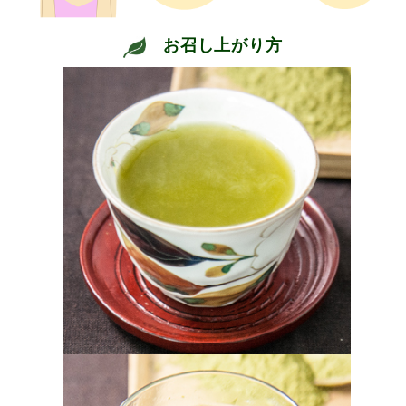
お召し上がり方