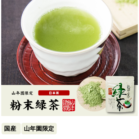
国産
山年園限定