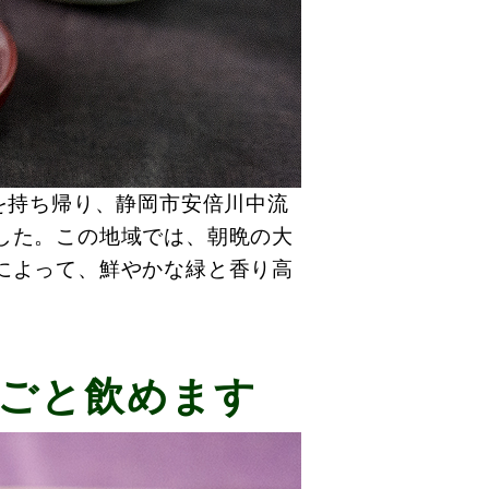
を持ち帰り、静岡市安倍川中流
した。この地域では、朝晩の大
によって、鮮やかな緑と香り高
。
ごと飲めます