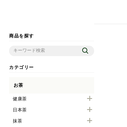
商品を探す
カテゴリー
お茶
健康茶
日本茶
抹茶