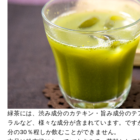
緑茶には、渋み成分のカテキン・旨み成分のテ
ラルなど、様々な成分が含まれています。です
分の30％程しか飲むことができません。