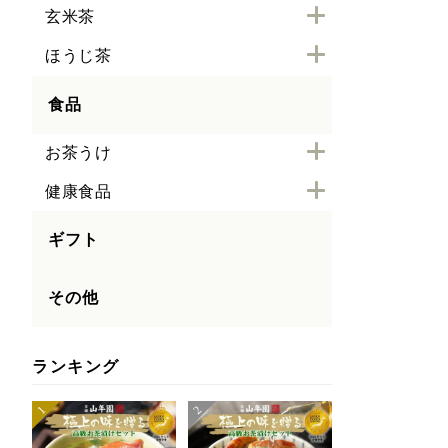
玄米茶
ほうじ茶
食品
お茶うけ
健康食品
ギフト
その他
ランキング