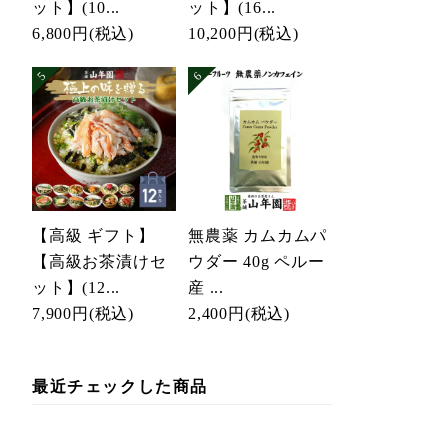
ット】(10...
ット】(16...
6,800円
(税込)
10,200円
(税込)
【高級 ギフト】
無農薬 カムカムパ
【高級お茶漬けセ
ウダー 40g ペルー
ット】(12...
産 ...
7,900円
(税込)
2,400円
(税込)
最近チェックした商品