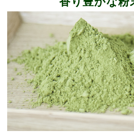
香り豊かな粉