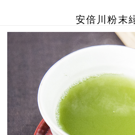
安倍川粉末