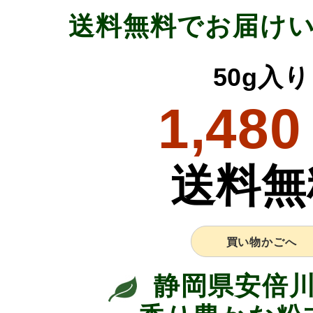
送料無料でお届け
50g入り
1,480
送料無
買い物かごへ
静岡県安倍川