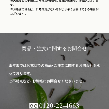
※天候などの事情により指定時間内に配達が出来ない場合がございま
す。
※お急ぎの場合は、日時指定がない方がより早くお届けできる場合が
ございます。
商品・注文に関するお問合せ
山年園ではお電話での商品・ご注文に関するお問合せを承
っております。
ご不明点など、お気軽にお問合せくださいませ。
0120-22-4663