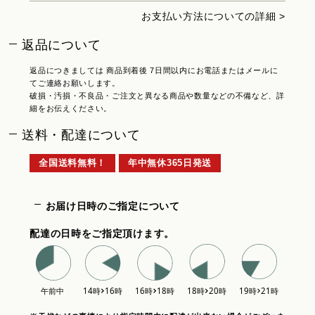
お支払い方法についての詳細 >
返品について
返品につきましては 商品到着後 7日間以内にお電話またはメールに
てご連絡お願いします。
破損・汚損・不良品・ご注文と異なる商品や数量などの不備など、詳
細をお伝えください。
送料・配達について
全国送料無料！
年中無休365日発送
お届け日時のご指定について
配達の日時をご指定頂けます。