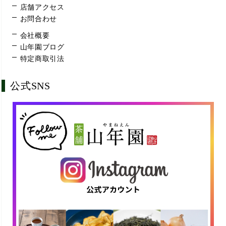
店舗アクセス
お問合わせ
会社概要
山年園ブログ
特定商取引法
公式SNS