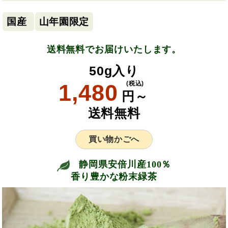
国産
山年園限定
送料無料でお届けいたします。
50g入り
1,480
(税込)
円～
送料無料
買い物かごへ
静岡県安倍川産100％
香り豊かな粉末緑茶