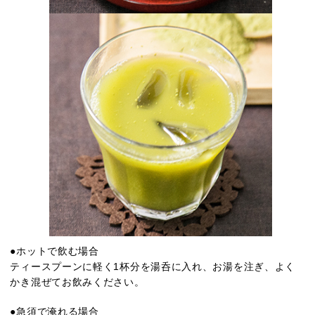
●ホットで飲む場合
ティースプーンに軽く1杯分を湯呑に入れ、お湯を注ぎ、よく
かき混ぜてお飲みください。
●急須で淹れる場合