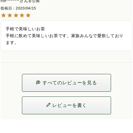
rin********
非公開
投稿日
2020/04/15
手軽で美味しいお茶

手軽に飲めて美味しいお茶です。家族みんなで愛飲しており
ます。
すべてのレビューを見る
レビューを書く