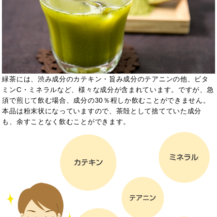
緑茶には、渋み成分のカテキン・旨み成分のテアニンの他、ビタ
ミンC・ミネラルなど、様々な成分が含まれています。ですが、急
須で煎じて飲む場合、成分の30％程しか飲むことができません。
本品は粉末状になっていますので、茶殻として捨てていた成分
も、余すことなく飲むことができます。