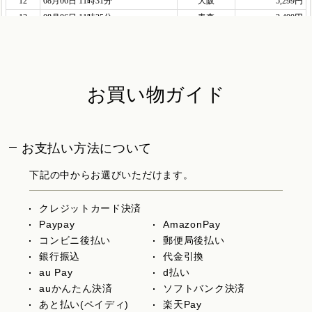
お買い物ガイド
お支払い方法について
下記の中からお選びいただけます。
クレジットカード決済
Paypay
AmazonPay
コンビニ後払い
郵便局後払い
銀行振込
代金引換
au Pay
d払い
auかんたん決済
ソフトバンク決済
あと払い(ペイディ)
楽天Pay