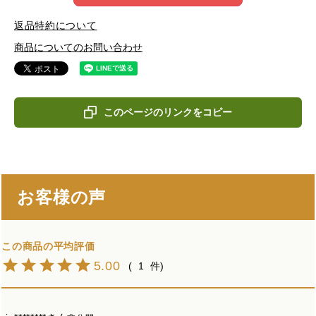
返品特約について
商品についてのお問い合わせ
このページのリンクをコピー
お客様の声
5.00
1