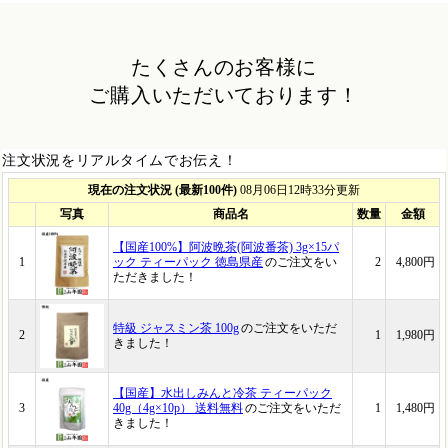
たくさんのお客様に
ご購入いただいております！
注文状況をリアルタイムでお伝え！