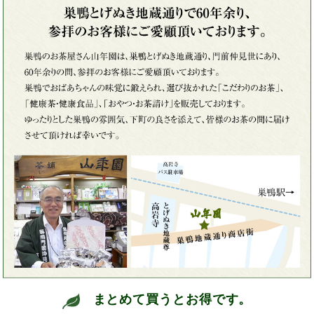
まとめて買うとお得です。