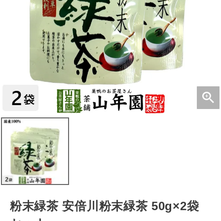
粉末緑茶 安倍川粉末緑茶 50g×2袋