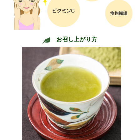
お召し上がり方