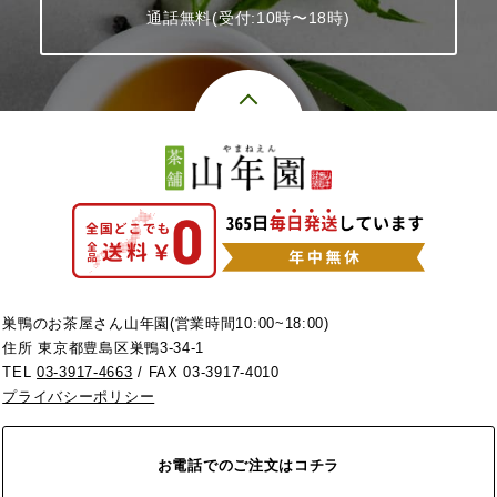
通話無料(受付:10時〜18時)
巣鴨のお茶屋さん山年園(営業時間10:00~18:00)
住所 東京都豊島区巣鴨3-34-1
TEL
03-3917-4663
/ FAX 03-3917-4010
プライバシーポリシー
お電話でのご注文はコチラ