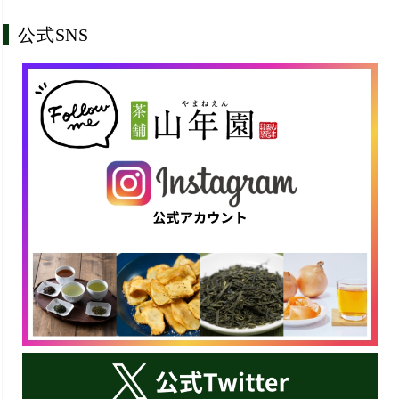
公式SNS