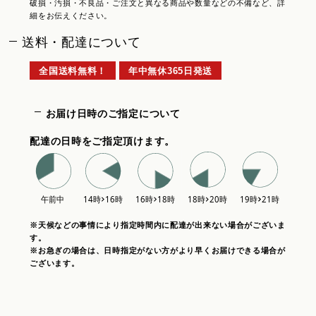
破損・汚損・不良品・ご注文と異なる商品や数量などの不備など、詳
細をお伝えください。
送料・配達について
全国送料無料！
年中無休365日発送
お届け日時のご指定について
配達の日時をご指定頂けます。
※天候などの事情により指定時間内に配達が出来ない場合がございま
す。
※お急ぎの場合は、日時指定がない方がより早くお届けできる場合が
ございます。