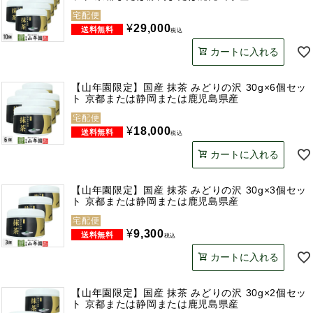
宅配便
¥
29,000
税込
カートに入れる
【山年園限定】国産 抹茶 みどりの沢 30g×6個セッ
ト 京都または静岡または鹿児島県産
宅配便
¥
18,000
税込
カートに入れる
【山年園限定】国産 抹茶 みどりの沢 30g×3個セッ
ト 京都または静岡または鹿児島県産
宅配便
¥
9,300
税込
カートに入れる
【山年園限定】国産 抹茶 みどりの沢 30g×2個セッ
ト 京都または静岡または鹿児島県産