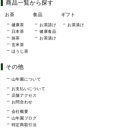
商品一覧から探す
お茶
食品
ギフト
健康茶
お茶請け
お茶漬け
日本茶
健康食品
抹茶
お茶漬け
玄米茶
ほうじ茶
その他
山年園について
お支払いについて
店舗アクセス
お問合わせ
会社概要
山年園ブログ
特定商取引法