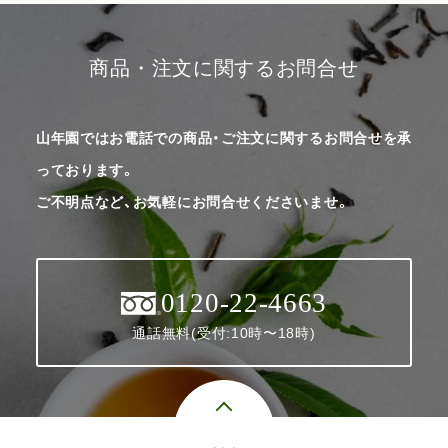
商品・注文に関するお問合せ
山年園ではお電話での商品・ご注文に関するお問合せを承
っております。
ご不明点など、お気軽にお問合せくださいませ。
0120-22-4663
通話無料(受付:10時〜18時)