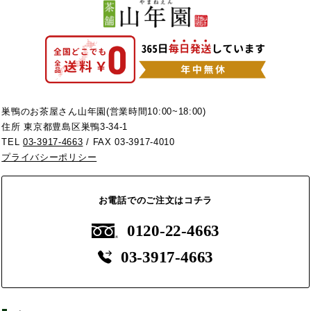
巣鴨のお茶屋さん山年園(営業時間10:00~18:00)
住所 東京都豊島区巣鴨3-34-1
TEL
03-3917-4663
/ FAX 03-3917-4010
プライバシーポリシー
お電話でのご注文はコチラ
0120-22-4663
03-3917-4663