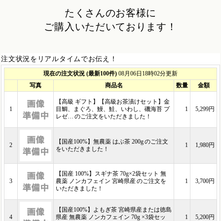
たくさんのお客様に
ご購入いただいております！
注文状況をリアルタイムでお伝え！