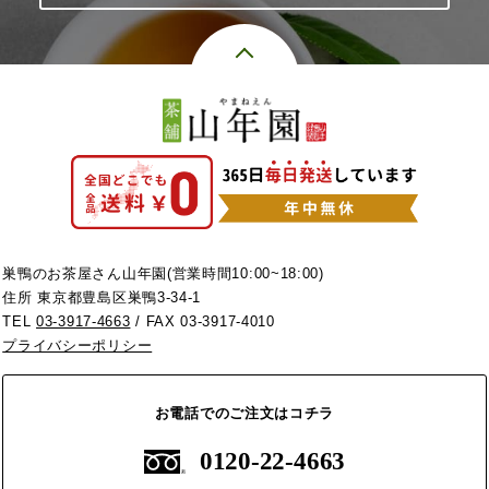
巣鴨のお茶屋さん山年園(営業時間10:00~18:00)
住所 東京都豊島区巣鴨3-34-1
TEL
03-3917-4663
/ FAX 03-3917-4010
プライバシーポリシー
お電話でのご注文はコチラ
0120-22-4663