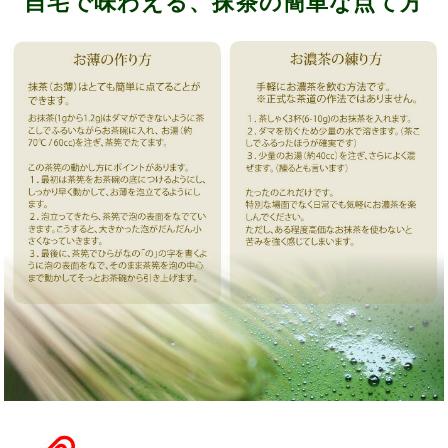
自宅で味わえる、抹茶の簡単な点て方