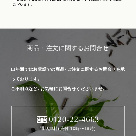
ございます。
商品・注文に関するお問合せ
山年園ではお電話での商品・ご注文に関するお問合せを承
っております。
ご不明点など、お気軽にお問合せくださいませ。
0120-22-4663
通話無料(受付:10時〜18時)