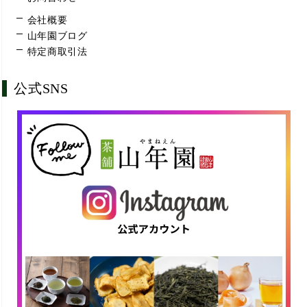
会社概要
山年園ブログ
特定商取引法
公式SNS