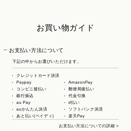
お買い物ガイド
お支払い方法について
下記の中からお選びいただけます。
クレジットカード決済
Paypay
AmazonPay
コンビニ後払い
郵便局後払い
銀行振込
代金引換
au Pay
d払い
auかんたん決済
ソフトバンク決済
あと払い(ペイディ)
楽天Pay
お支払い方法についての詳細 >