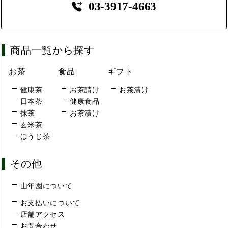
03-3917-4663
商品一覧から探す
お茶
食品
ギフト
健康茶
お茶請け
お茶漬け
日本茶
健康食品
抹茶
お茶漬け
玄米茶
ほうじ茶
その他
山年園について
お支払いについて
店舗アクセス
お問合わせ