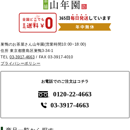
巣鴨のお茶屋さん山年園(営業時間10:00~18:00)
住所 東京都豊島区巣鴨3-34-1
TEL
03-3917-4663
/ FAX 03-3917-4010
プライバシーポリシー
お電話でのご注文はコチラ
0120-22-4663
03-3917-4663