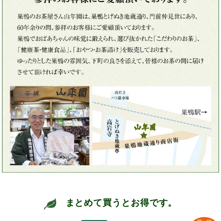
まとめて買うとお得です。