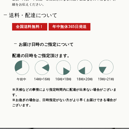
細をお伝えください。
送料・配達について
全国送料無料！
年中無休365日発送
お届け日時のご指定について
配達の日時をご指定頂けます。
※天候などの事情により指定時間内に配達が出来ない場合がございま
す。
※お急ぎの場合は、日時指定がない方がより早くお届けできる場合が
ございます。