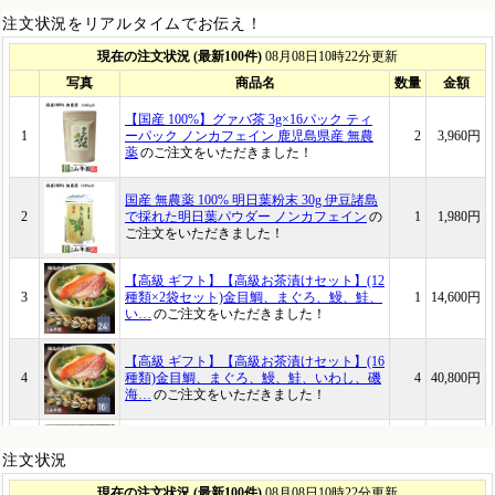
注文状況をリアルタイムでお伝え！
注文状況