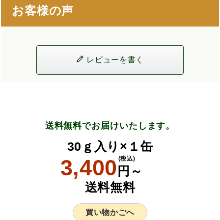
お客様の声
レビューを書く
送料無料でお届けいたします。
30ｇ入り×１缶
3,400
(税込)
円～
送料無料
買い物かごへ