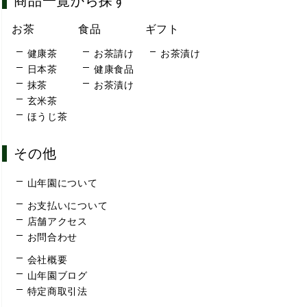
商品一覧から探す
お茶
食品
ギフト
健康茶
お茶請け
お茶漬け
日本茶
健康食品
抹茶
お茶漬け
玄米茶
ほうじ茶
その他
山年園について
お支払いについて
店舗アクセス
お問合わせ
会社概要
山年園ブログ
特定商取引法