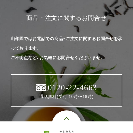
商品・注文に関するお問合せ
山年園ではお電話での商品・ご注文に関するお問合せを承
っております。
ご不明点など、お気軽にお問合せくださいませ。
0120-22-4663
通話無料(受付:10時〜18時)