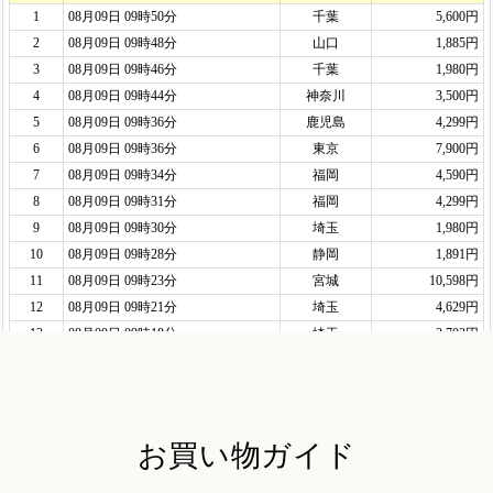
お買い物ガイド