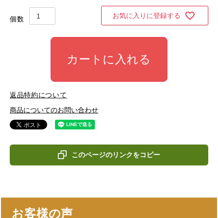
お気に入りに登録する
カートに入れる
返品特約について
商品についてのお問い合わせ
このページのリンクをコピー
お客様の声