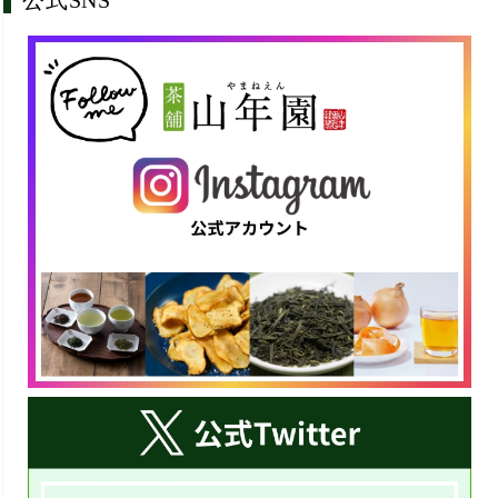
公式SNS