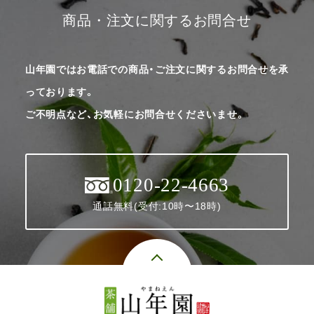
商品・注文に関するお問合せ
山年園ではお電話での商品・ご注文に関するお問合せを承
っております。
ご不明点など、お気軽にお問合せくださいませ。
0120-22-4663
通話無料(受付:10時〜18時)