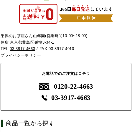
巣鴨のお茶屋さん山年園(営業時間10:00~18:00)
住所 東京都豊島区巣鴨3-34-1
TEL
03-3917-4663
/ FAX 03-3917-4010
プライバシーポリシー
お電話でのご注文はコチラ
0120-22-4663
03-3917-4663
商品一覧から探す