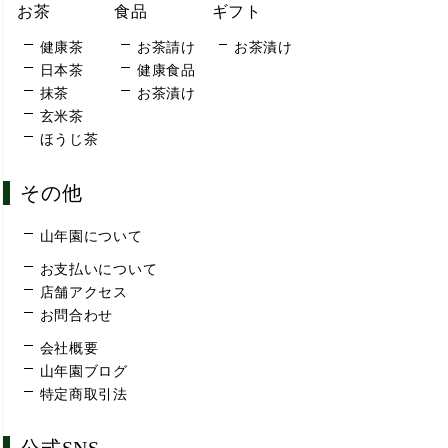
お茶
食品
ギフト
健康茶
お茶請け
お茶漬け
日本茶
健康食品
抹茶
お茶漬け
玄米茶
ほうじ茶
その他
山年園について
お支払いについて
店舗アクセス
お問合わせ
会社概要
山年園ブログ
特定商取引法