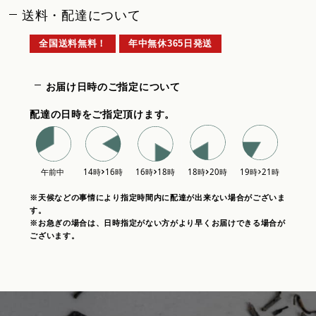
送料・配達について
全国送料無料！
年中無休365日発送
お届け日時のご指定について
配達の日時をご指定頂けます。
※天候などの事情により指定時間内に配達が出来ない場合がございま
す。
※お急ぎの場合は、日時指定がない方がより早くお届けできる場合が
ございます。