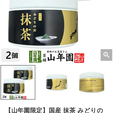
【山年園限定】国産 抹茶 みどりの