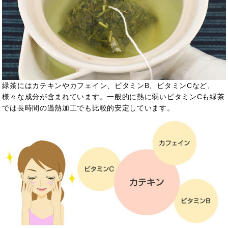
緑茶にはカテキンやカフェイン、ビタミンB、ビタミンCなど、
様々な成分が含まれています。一般的に熱に弱いビタミンCも緑茶
では長時間の過熱加工でも比較的安定しています。