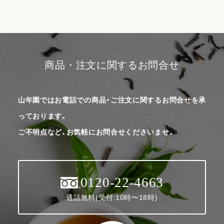
商品・注文に関するお問合せ
山年園ではお電話での商品・ご注文に関するお問合せを承
っております。
ご不明点など、お気軽にお問合せくださいませ。
0120-22-4663
通話無料(受付:10時〜18時)