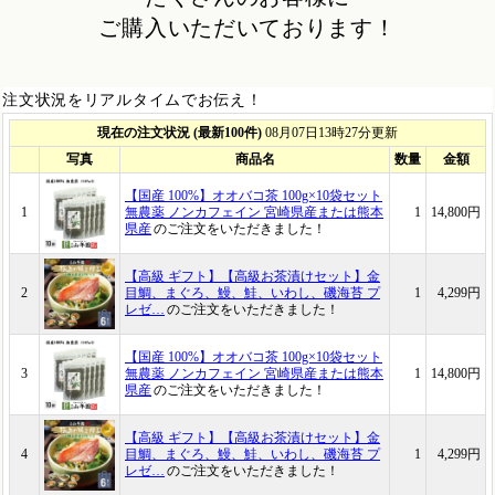
ご購入いただいております！
注文状況をリアルタイムでお伝え！