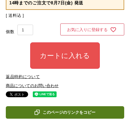
14時までのご注文で
8月7日(金) 発送
送料込
お気に入りに登録する
カートに入れる
返品特約について
商品についてのお問い合わせ
このページのリンクをコピー