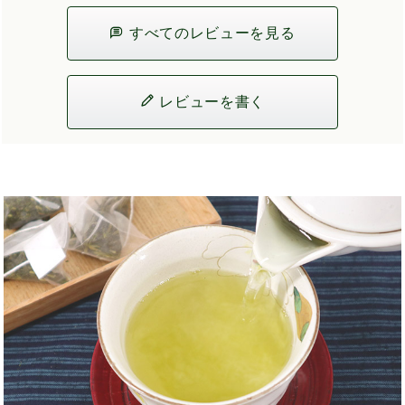
すべてのレビューを見る
レビューを書く