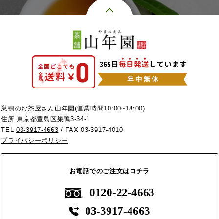
巣鴨のお茶屋さん山年園(営業時間10:00~18:00)
住所 東京都豊島区巣鴨3-34-1
TEL
03-3917-4663
/ FAX 03-3917-4010
プライバシーポリシー
お電話でのご注文はコチラ
0120-22-4663
03-3917-4663