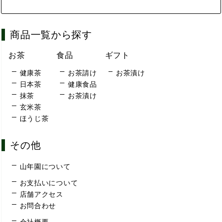
商品一覧から探す
お茶
食品
ギフト
健康茶
お茶請け
お茶漬け
日本茶
健康食品
抹茶
お茶漬け
玄米茶
ほうじ茶
その他
山年園について
お支払いについて
店舗アクセス
お問合わせ