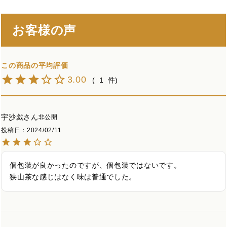
お客様の声
3.00
1
宇沙戯
非公開
投稿日
2024/02/11
個包装が良かったのですが、個包装ではないです。

狭山茶な感じはなく味は普通でした。