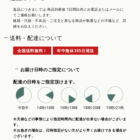
返品につきましては 商品到着後 7日間以内にお電話またはメールに
てご連絡お願いします。
破損・汚損・不良品・ご注文と異なる商品や数量などの不備など、詳
細をお伝えください。
送料・配達について
全国送料無料！
年中無休365日発送
お届け日時のご指定について
配達の日時をご指定頂けます。
※天候などの事情により指定時間内に配達が出来ない場合がございま
す。
※お急ぎの場合は、日時指定がない方がより早くお届けできる場合が
ございます。