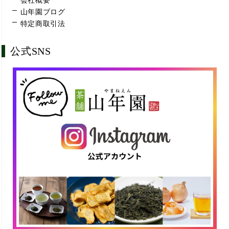
会社概要
山年園ブログ
特定商取引法
公式SNS