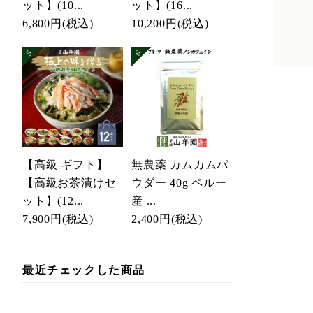
ット】(10...
ット】(16...
6,800円
(税込)
10,200円
(税込)
【高級 ギフト】
無農薬 カムカムパ
【高級お茶漬けセ
ウダー 40g ペルー
ット】(12...
産 ...
7,900円
(税込)
2,400円
(税込)
最近チェックした商品