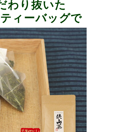
こだわり抜いた
ティーバッグで