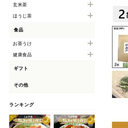
玄米茶
ほうじ茶
食品
お茶うけ
健康食品
ギフト
その他
ランキング