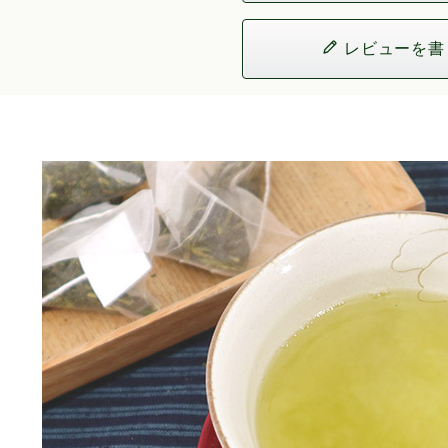
レビューを書