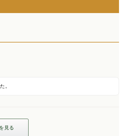
した。
を見る