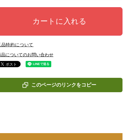
カートに入れる
返品特約について
商品についてのお問い合わせ
このページのリンクをコピー