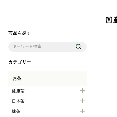
商品を探す
カテゴリー
お茶
健康茶
日本茶
抹茶