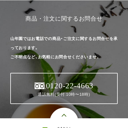
商品・注文に関するお問合せ
山年園ではお電話での商品・ご注文に関するお問合せを承
っております。
ご不明点など、お気軽にお問合せくださいませ。
0120-22-4663
通話無料(受付:10時〜18時)