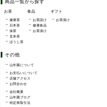
商品一覧から探す
お茶
食品
ギフト
健康茶
お茶請け
お茶漬け
日本茶
健康食品
抹茶
お茶漬け
玄米茶
ほうじ茶
その他
山年園について
お支払いについて
店舗アクセス
お問合わせ
会社概要
山年園ブログ
特定商取引法