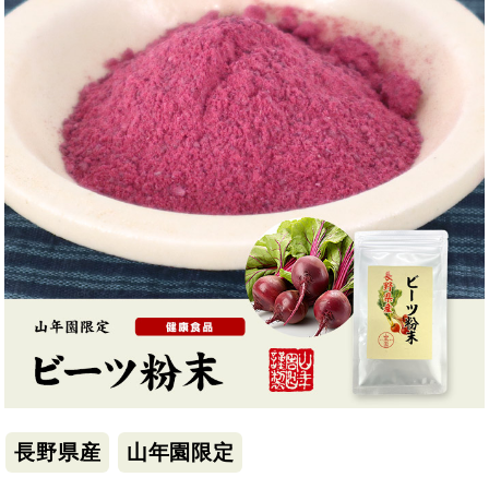
長野県産
山年園限定