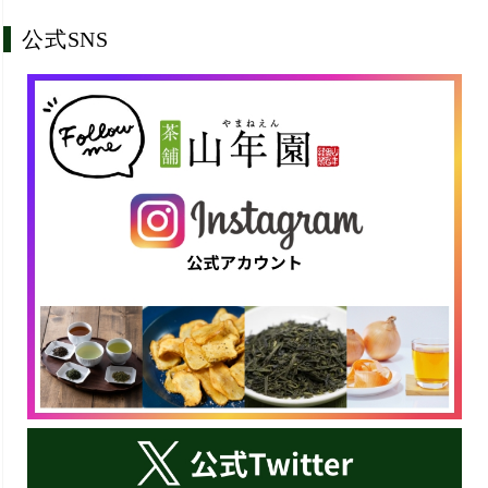
公式SNS