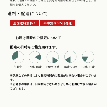
破損・汚損・不良品・ご注文と異なる商品や数量などの不備など、詳
細をお伝えください。
送料・配達について
全国送料無料！
年中無休365日発送
お届け日時のご指定について
配達の日時をご指定頂けます。
※天候などの事情により指定時間内に配達が出来ない場合がございま
す。
※お急ぎの場合は、日時指定がない方がより早くお届けできる場合が
ございます。