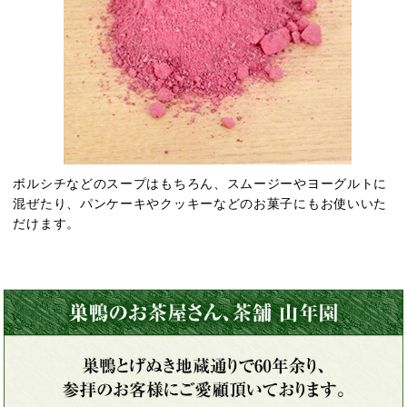
ボルシチなどのスープはもちろん、スムージーやヨーグルトに
混ぜたり、パンケーキやクッキーなどのお菓子にもお使いいた
だけます。