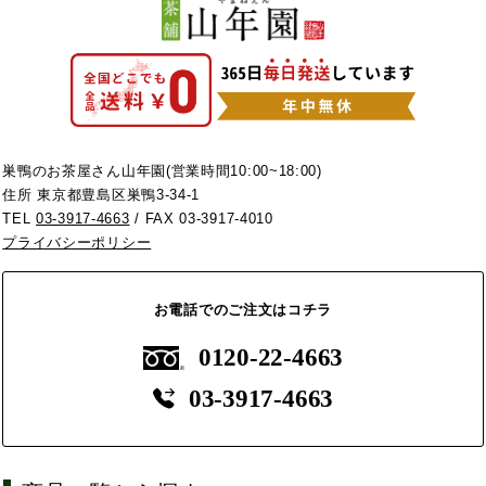
巣鴨のお茶屋さん山年園(営業時間10:00~18:00)
住所 東京都豊島区巣鴨3-34-1
TEL
03-3917-4663
/ FAX 03-3917-4010
プライバシーポリシー
お電話でのご注文はコチラ
0120-22-4663
03-3917-4663