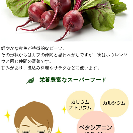
鮮やかな赤色が特徴的なビーツ。
その形状からはカブの仲間と思われがちですが、実はホウレンソ
ウと同じ仲間の野菜です。
甘みがあり、煮込み料理やサラダなどに使います。
栄養豊富なスーパーフード