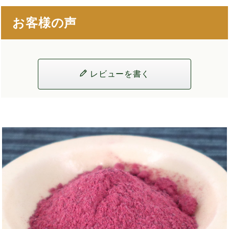
お客様の声
レビューを書く