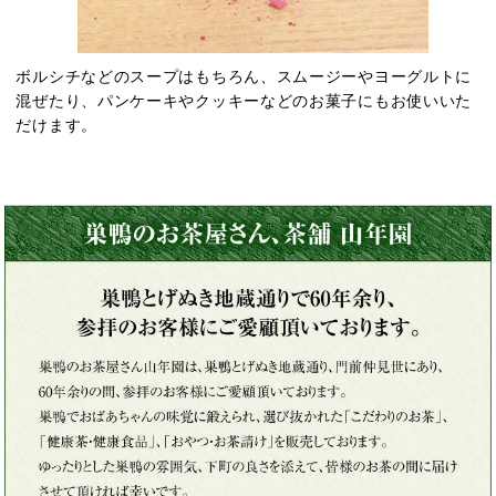
ボルシチなどのスープはもちろん、スムージーやヨーグルトに
混ぜたり、パンケーキやクッキーなどのお菓子にもお使いいた
だけます。