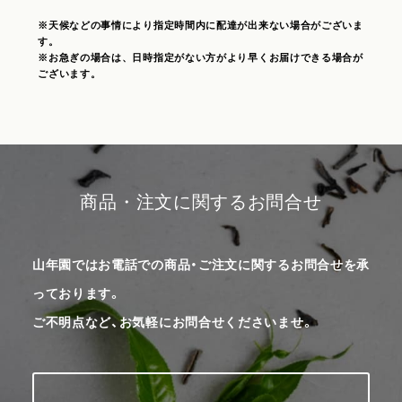
※天候などの事情により指定時間内に配達が出来ない場合がございま
す。
※お急ぎの場合は、日時指定がない方がより早くお届けできる場合が
ございます。
商品・注文に関するお問合せ
山年園ではお電話での商品・ご注文に関するお問合せを承
っております。
ご不明点など、お気軽にお問合せくださいませ。