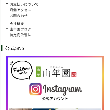
お支払いについて
店舗アクセス
お問合わせ
会社概要
山年園ブログ
特定商取引法
公式SNS