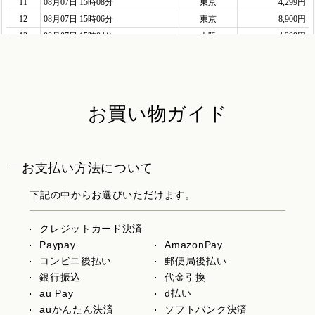
お買い物ガイド
お支払い方法について
下記の中からお選びいただけます。
クレジットカード決済
Paypay
AmazonPay
コンビニ後払い
郵便局後払い
銀行振込
代金引換
au Pay
d払い
auかんたん決済
ソフトバンク決済