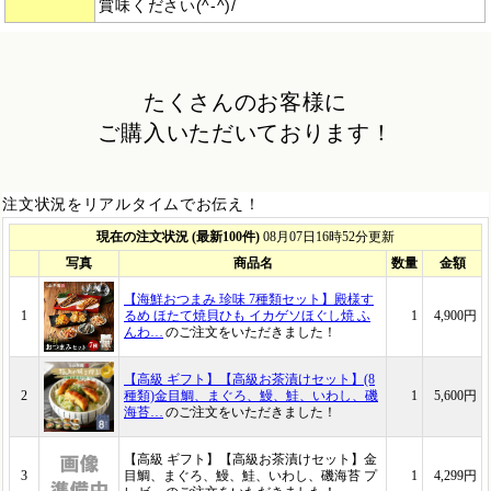
賞味ください(^-^)/
たくさんのお客様に
ご購入いただいております！
注文状況をリアルタイムでお伝え！