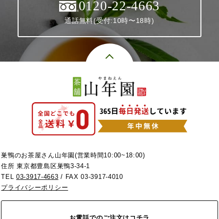
0120-22-4663
通話無料(受付:10時〜18時)
巣鴨のお茶屋さん山年園(営業時間10:00~18:00)
住所 東京都豊島区巣鴨3-34-1
TEL
03-3917-4663
/ FAX 03-3917-4010
プライバシーポリシー
お電話でのご注文はコチラ