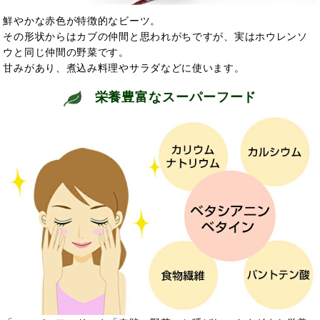
鮮やかな赤色が特徴的なビーツ。
その形状からはカブの仲間と思われがちですが、実はホウレンソ
ウと同じ仲間の野菜です。
甘みがあり、煮込み料理やサラダなどに使います。
栄養豊富なスーパーフード