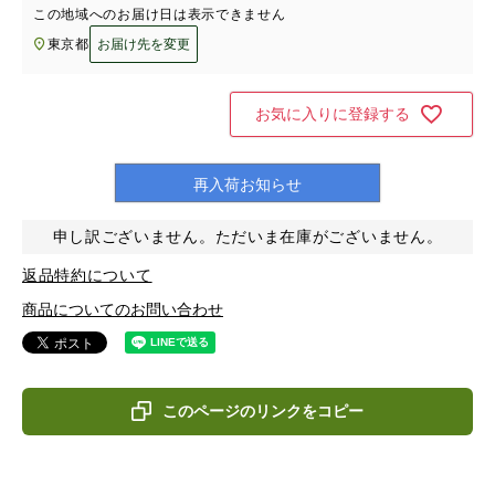
この地域へのお届け日は表示できません
東京都
お届け先を変更
お気に入りに登録する
再入荷お知らせ
申し訳ございません。ただいま在庫がございません。
返品特約について
商品についてのお問い合わせ
このページのリンクをコピー