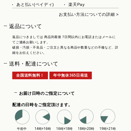
あと払い(ペイディ)
楽天Pay
お支払い方法についての詳細 >
返品について
返品につきましては 商品到着後 7日間以内にお電話またはメールに
てご連絡お願いします。
破損・汚損・不良品・ご注文と異なる商品や数量などの不備など、詳
細をお伝えください。
送料・配達について
全国送料無料！
年中無休365日発送
お届け日時のご指定について
配達の日時をご指定頂けます。