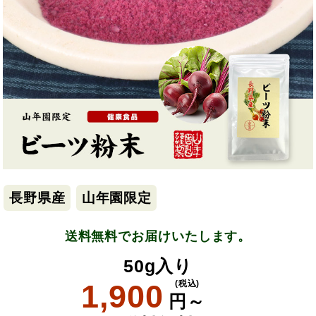
長野県産
山年園限定
送料無料でお届けいたします。
50g入り
1,900
(税込)
円～