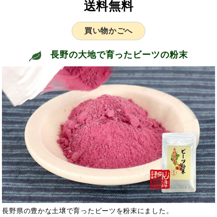
送料無料
買い物かごへ
長野の大地で育ったビーツの粉末
長野県の豊かな土壌で育ったビーツを粉末にました。