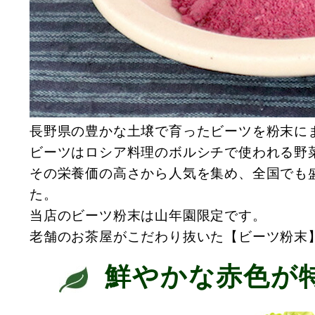
長野県の豊かな土壌で育ったビーツを粉末に
ビーツはロシア料理のボルシチで使われる野
その栄養価の高さから人気を集め、全国でも
た。
当店のビーツ粉末は山年園限定です。
老舗のお茶屋がこだわり抜いた【ビーツ粉末
鮮やかな赤色が