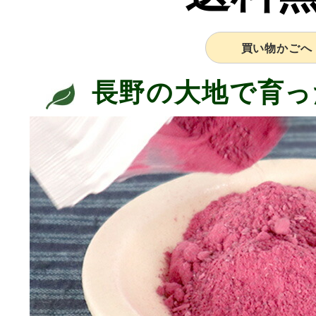
買い物かごへ
長野の大地で育っ