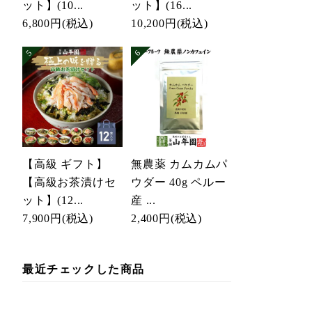
ット】(10...
ット】(16...
6,800円
(税込)
10,200円
(税込)
【高級 ギフト】
無農薬 カムカムパ
【高級お茶漬けセ
ウダー 40g ペルー
ット】(12...
産 ...
7,900円
(税込)
2,400円
(税込)
最近チェックした商品