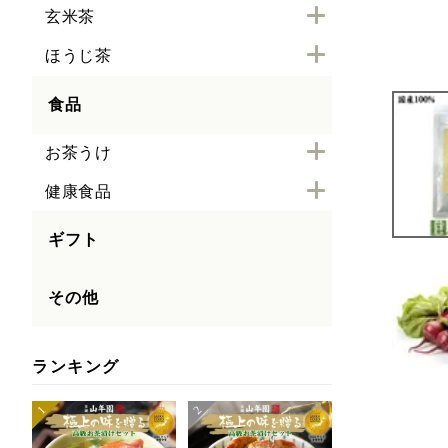
玄米茶
ほうじ茶
食品
お茶うけ
健康食品
ギフト
その他
ランキング