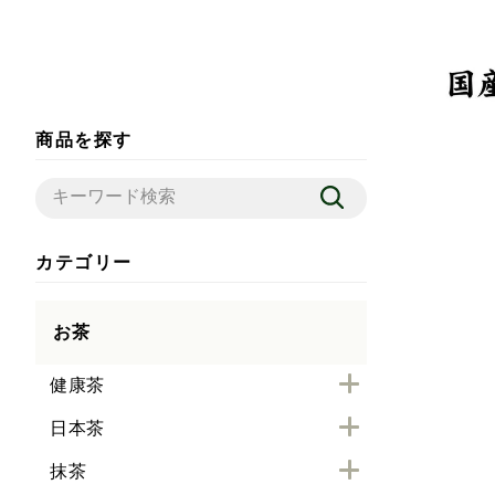
商品を探す
カテゴリー
お茶
健康茶
日本茶
抹茶