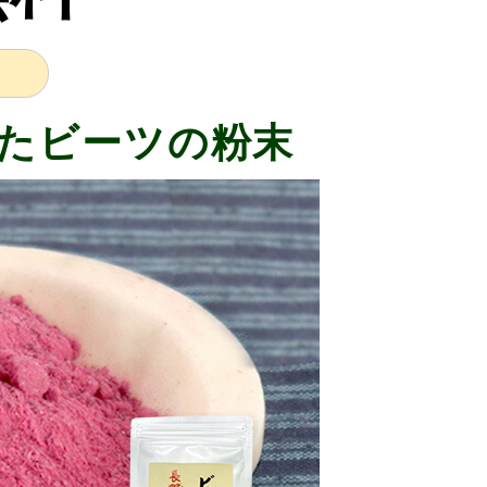
たビーツの粉末