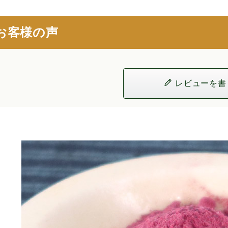
お客様の声
レビューを書