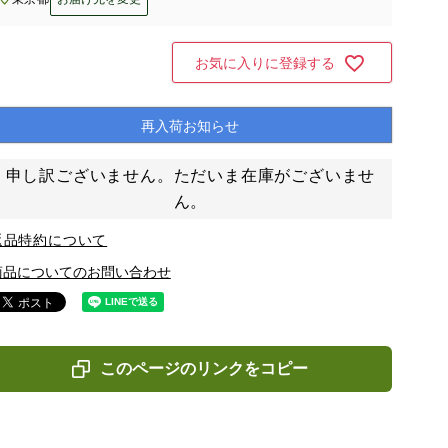
お気に入りに登録する
再入荷お知らせ
申し訳ございません。ただいま在庫がございませ
ん。
返品特約について
商品についてのお問い合わせ
このページのリンクをコピー