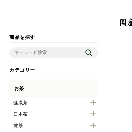
商品を探す
カテゴリー
お茶
健康茶
日本茶
抹茶