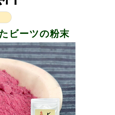
たビーツの粉末