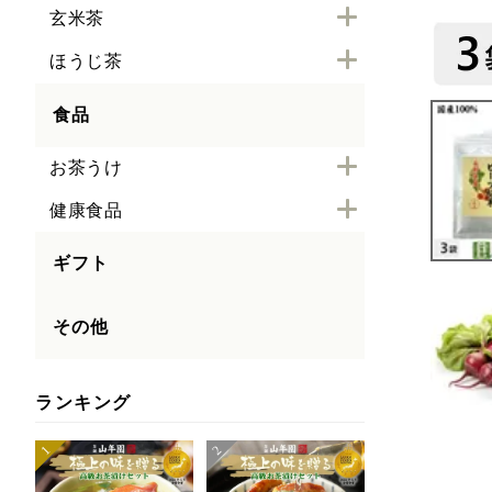
玄米茶
ほうじ茶
食品
お茶うけ
健康食品
ギフト
その他
ランキング