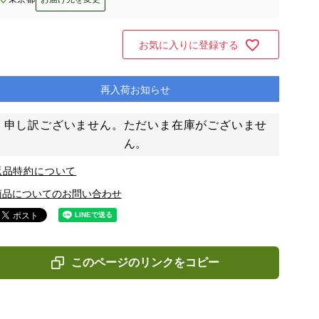
お気に入りに登録する
再入荷お知らせ
申し訳ございません。ただいま在庫がございませ
ん。
返品特約について
商品についてのお問い合わせ
このページのリンクをコピー