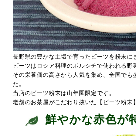
長野県の豊かな土壌で育ったビーツを粉末に
ビーツはロシア料理のボルシチで使われる野
その栄養価の高さから人気を集め、全国でも
た。
当店のビーツ粉末は山年園限定です。
老舗のお茶屋がこだわり抜いた【ビーツ粉末
鮮やかな赤色が