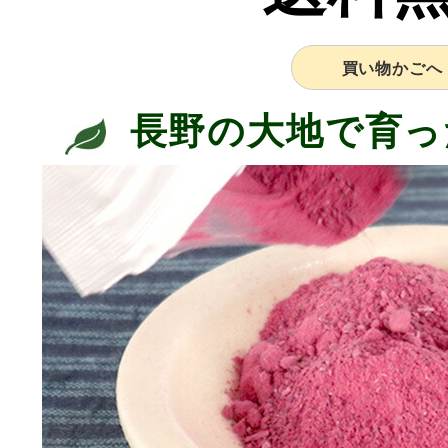
買い物かごへ
長野の大地で育っ