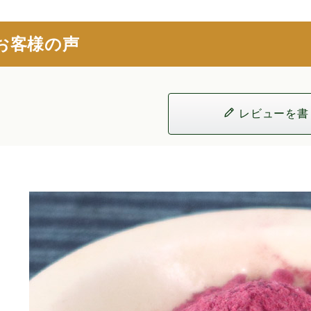
お客様の声
レビューを書