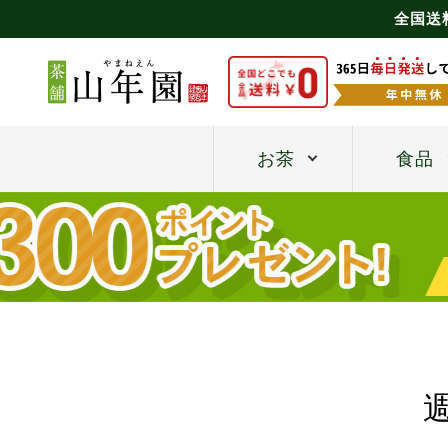
全国送
お茶
食品