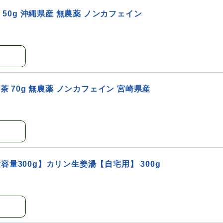
 50g 沖縄県産 無農薬 ノンカフェイン
茶 70g 無農薬 ノンカフェイン 宮崎県産
量300g】カリン生姜湯【自宅用】 300g