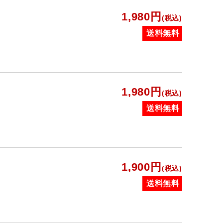
1,980円
(税込)
送料無料
1,980円
(税込)
送料無料
1,900円
(税込)
送料無料