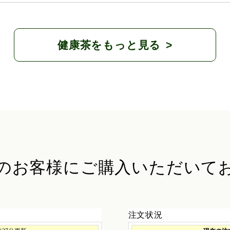
健康茶をもっと見る
のお客様に
ご購入いただいて
注文状況