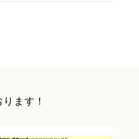
おります！