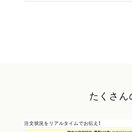
たくさん
注文状況をリアルタイムでお伝え！