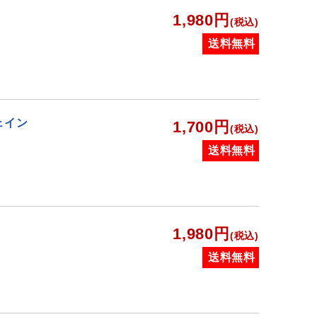
1,980円
(税込)
送料無料
ェイン
1,700円
(税込)
送料無料
1,980円
(税込)
送料無料