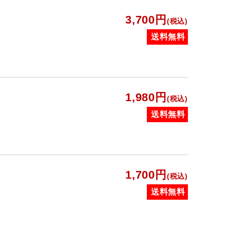
3,700円
(税込)
送料無料
1,980円
(税込)
送料無料
1,700円
(税込)
送料無料