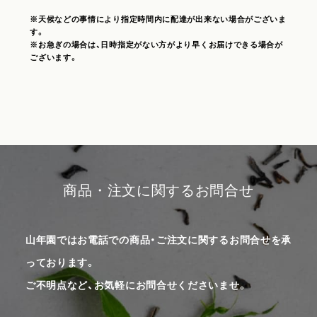
※天候などの事情により指定時間内に配達が出来ない場合がございま
す。
※お急ぎの場合は、日時指定がない方がより早くお届けできる場合が
ございます。
商品・注文に関するお問合せ
山年園ではお電話での商品・ご注文に関するお問合せを承
っております。
ご不明点など、お気軽にお問合せくださいませ。