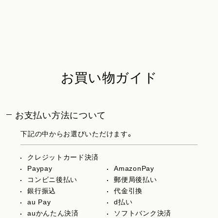
お買い物ガイド
お支払い方法について
下記の中からお選びいただけます。
クレジットカード決済
Paypay
AmazonPay
コンビニ後払い
郵便局後払い
銀行振込
代金引換
au Pay
d払い
auかんたん決済
ソフトバンク決済