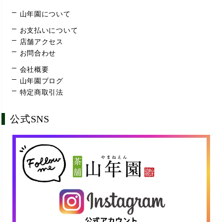
山年園について
お支払いについて
店舗アクセス
お問合わせ
会社概要
山年園ブログ
特定商取引法
公式SNS