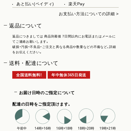
あと払い(ペイディ)
楽天Pay
お支払い方法についての詳細 >
返品について
返品につきましては 商品到着後 7日間以内にお電話またはメールに
てご連絡お願いします。
破損・汚損・不良品・ご注文と異なる商品や数量などの不備など、詳細
をお伝えください。
送料・配達について
全国送料無料！
年中無休365日発送
お届け日時のご指定について
配達の日時をご指定頂けます。