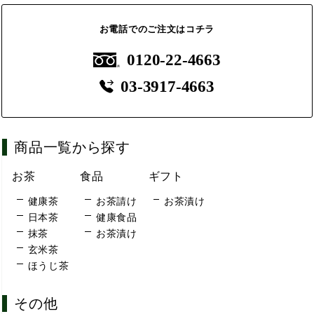
お電話でのご注文はコチラ
0120-22-4663
03-3917-4663
商品一覧から探す
お茶
食品
ギフト
健康茶
お茶請け
お茶漬け
日本茶
健康食品
抹茶
お茶漬け
玄米茶
ほうじ茶
その他