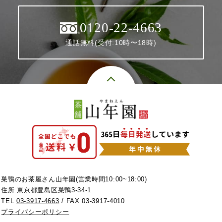
0120-22-4663
通話無料(受付:10時〜18時)
巣鴨のお茶屋さん山年園(営業時間10:00~18:00)
住所 東京都豊島区巣鴨3-34-1
TEL
03-3917-4663
/ FAX 03-3917-4010
プライバシーポリシー