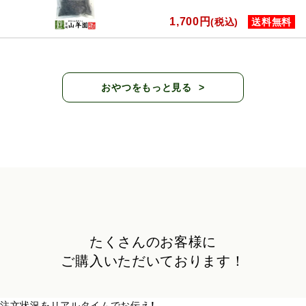
1,700円
(税込)
送料無料
おやつをもっと見る
たくさんのお客様に
ご購入いただいております！
注文状況をリアルタイムでお伝え！