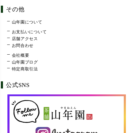
その他
山年園について
お支払いについて
店舗アクセス
お問合わせ
会社概要
山年園ブログ
特定商取引法
公式SNS