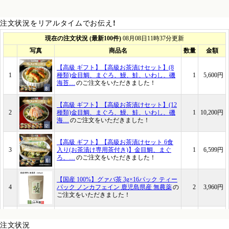
注文状況をリアルタイムでお伝え！
注文状況