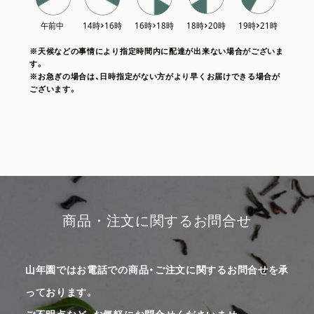
※天候などの事情により指定時間内に配達が出来ない場合がございま
す。
※お急ぎの場合は、日時指定がない方がより早くお届けできる場合が
ございます。
商品・注文に関するお問合せ
山年園ではお電話での商品・ご注文に関するお問合せを承
っております。