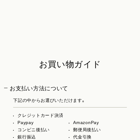
お買い物ガイド
お支払い方法について
下記の中からお選びいただけます。
クレジットカード決済
Paypay
AmazonPay
コンビニ後払い
郵便局後払い
銀行振込
代金引換