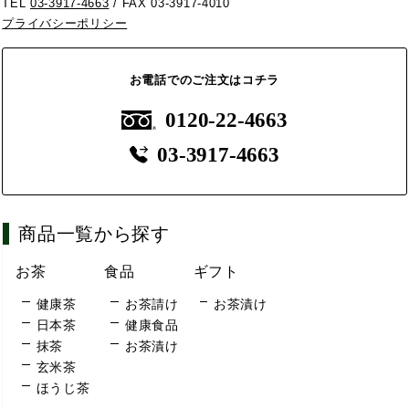
TEL
03-3917-4663
/ FAX 03-3917-4010
プライバシーポリシー
お電話でのご注文はコチラ
0120-22-4663
03-3917-4663
商品一覧から探す
お茶
食品
ギフト
健康茶
お茶請け
お茶漬け
日本茶
健康食品
抹茶
お茶漬け
玄米茶
ほうじ茶