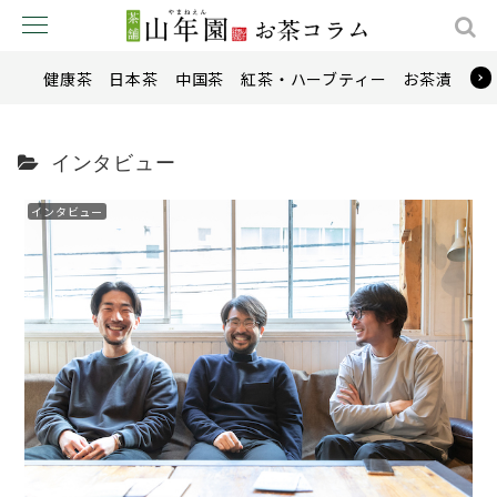
健康茶
日本茶
中国茶
紅茶・ハーブティー
お茶漬け
インタビュー
インタビュー