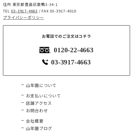
住所 東京都豊島区巣鴨3-34-1
TEL
03-3917-4663
/ FAX 03-3917-4010
プライバシーポリシー
お電話でのご注文はコチラ
0120-22-4663
03-3917-4663
山年園について
お支払いについて
店舗アクセス
お問合わせ
会社概要
山年園ブログ