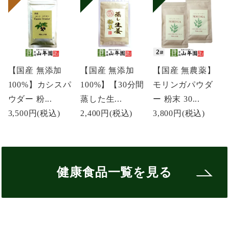
【国産 無添加
【国産 無添加
【国産 無農薬】
100%】カシスパ
100%】【30分間
モリンガパウダ
ウダー 粉...
蒸した生...
ー 粉末 30...
3,500円
(税込)
2,400円
(税込)
3,800円
(税込)
健康食品一覧を見る