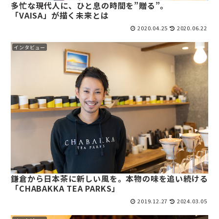
多忙な現代人に、ひと息の時間を”贈る”。
「VAISA」が描く未来とは
2020.04.25
2020.06.22
インタビュー
鎌倉から日本茶に新しい風を。本物の味を追い続ける
「CHABAKKA TEA PARKS」
2019.12.27
2024.03.05