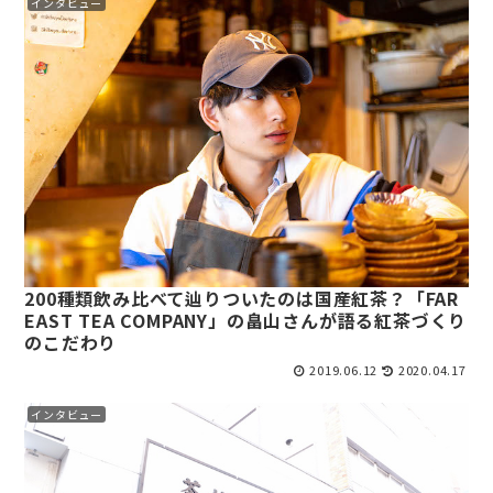
インタビュー
200種類飲み比べて辿りついたのは国産紅茶？「FAR
EAST TEA COMPANY」の畠山さんが語る紅茶づくり
のこだわり
2019.06.12
2020.04.17
インタビュー