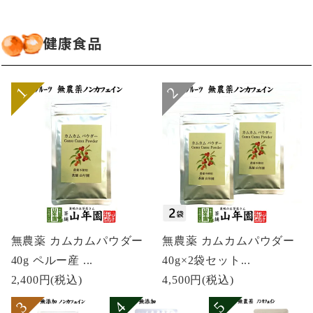
健康食品
無農薬 カムカムパウダー
無農薬 カムカムパウダー
40g ペルー産 ...
40g×2袋セット...
2,400円
(税込)
4,500円
(税込)