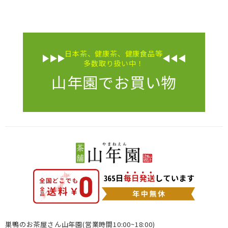
日本茶、健康茶、健康食品等
多数取り扱い中！
山年園でお買い物
巣鴨のお茶屋さん山年園(営業時間10:00~18:00)