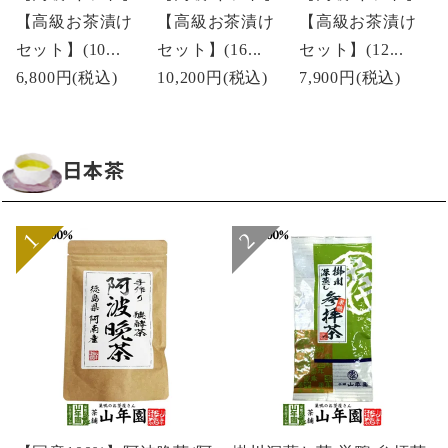
【高級お茶漬け
【高級お茶漬け
【高級お茶漬け
セット】(10...
セット】(16...
セット】(12...
6,800円
(税込)
10,200円
(税込)
7,900円
(税込)
日本茶