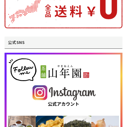
公式SNS