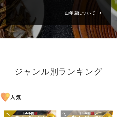
山年園について
ジャンル別ランキング
人気