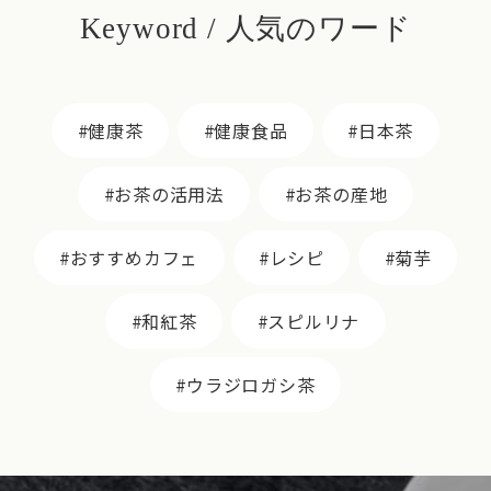
Keyword / 人気のワード
健康茶
健康食品
日本茶
お茶の活用法
お茶の産地
おすすめカフェ
レシピ
菊芋
和紅茶
スピルリナ
ウラジロガシ茶